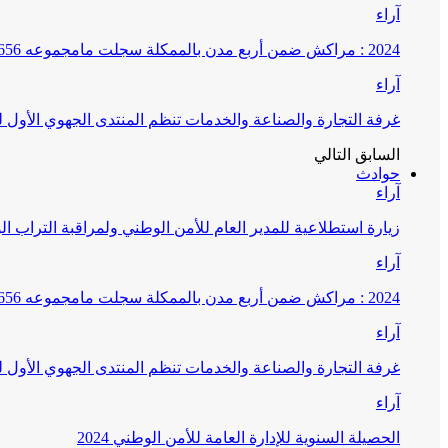
آراء
2024 : مراكش ضمن أربع مدن بالممكلة سجلت مامجموعه 656 قضية تتعلق بغسيل الأموال
آراء
غرفة التجارة والصناعة والخدمات تنظم المنتدى الجهوي الأول
السابق
التالي
حوادث
آراء
زيارة استطلاعية للمدير العام للأمن الوطني ولمراقبة التراب ا
آراء
2024 : مراكش ضمن أربع مدن بالممكلة سجلت مامجموعه 656 قضية تتعلق بغسيل الأموال
آراء
غرفة التجارة والصناعة والخدمات تنظم المنتدى الجهوي الأول
آراء
الحصيلة السنوية للإدارة العامة للأمن الوطني 2024