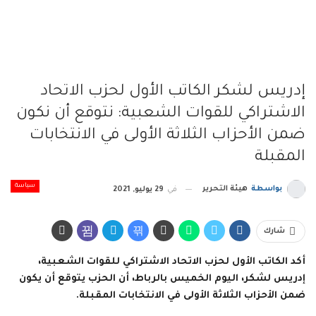
إدريس لشكر الكاتب الأول لحزب الاتحاد
الاشتراكي للقوات الشعبية: نتوقع أن نكون
ضمن الأحزاب الثلاثة الأولى في الانتخابات
المقبلة
سياسة
بواسطة
هيئة التحرير
في
29 يوليو, 2021
شارك
أكد الكاتب الأول لحزب الاتحاد الاشتراكي للقوات الشعبية،
إدريس لشكر، اليوم الخميس بالرباط، أن الحزب يتوقع أن يكون
ضمن الأحزاب الثلاثة الأولى في الانتخابات المقبلة.