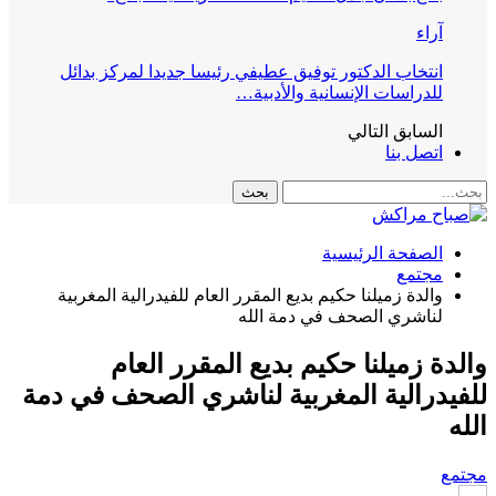
آراء
انتخاب الدكتور توفيق عطيفي رئيسا جديدا لمركز بدائل
للدراسات الإنسانية والأدبية…
السابق
التالي
اتصل بنا
الصفحة الرئيسية
مجتمع
والدة زميلنا حكيم بديع المقرر العام للفيدرالية المغربية
لناشري الصحف في دمة الله
والدة زميلنا حكيم بديع المقرر العام
للفيدرالية المغربية لناشري الصحف في دمة
الله
مجتمع