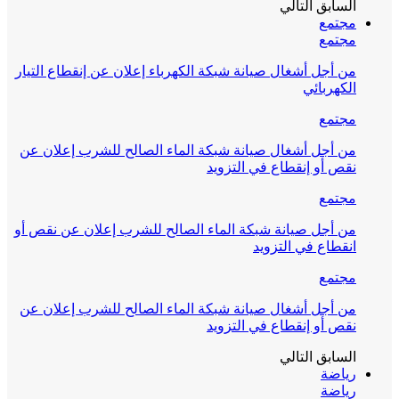
السابق
التالي
مجتمع
مجتمع
من أجل أشغال صيانة شبكة الكهرباء إعلان عن إنقطاع التيار
الكهربائي
مجتمع
من أجل أشغال صيانة شبكة الماء الصالح للشرب إعلان عن
نقص أو إنقطاع في التزويد
مجتمع
من أجل صيانة شبكة الماء الصالح للشرب إعلان عن نقص أو
انقطاع في التزويد
مجتمع
من أجل أشغال صيانة شبكة الماء الصالح للشرب إعلان عن
نقص أو إنقطاع في التزويد
السابق
التالي
رياضة
رياضة