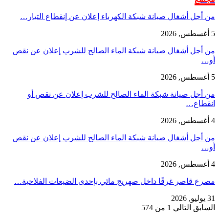
من أجل أشغال صيانة شبكة الكهرباء إعلان عن إنقطاع التيار…
5 أغسطس, 2026
من أجل أشغال صيانة شبكة الماء الصالح للشرب إعلان عن نقص
أو…
5 أغسطس, 2026
من أجل صيانة شبكة الماء الصالح للشرب إعلان عن نقص أو
انقطاع…
4 أغسطس, 2026
من أجل أشغال صيانة شبكة الماء الصالح للشرب إعلان عن نقص
أو…
4 أغسطس, 2026
مصرع قاصر غرقًا داخل صهريج مائي بإحدى الضيعات الفلاحية…
31 يوليو, 2026
السابق
التالي
1 من 574