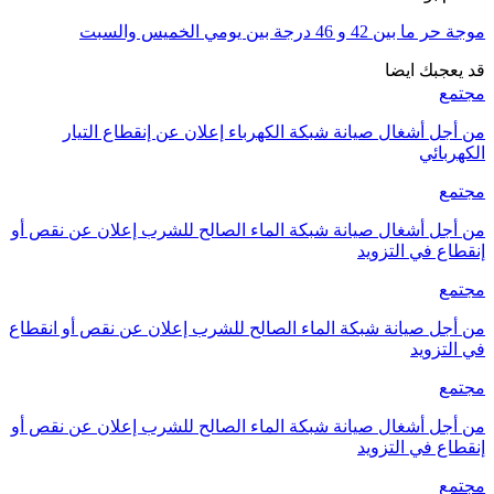
موجة حر ما بين 42 و 46 درجة بين يومي الخميس والسبت
قد يعجبك ايضا
مجتمع
من أجل أشغال صيانة شبكة الكهرباء إعلان عن إنقطاع التيار
الكهربائي
مجتمع
من أجل أشغال صيانة شبكة الماء الصالح للشرب إعلان عن نقص أو
إنقطاع في التزويد
مجتمع
من أجل صيانة شبكة الماء الصالح للشرب إعلان عن نقص أو انقطاع
في التزويد
مجتمع
من أجل أشغال صيانة شبكة الماء الصالح للشرب إعلان عن نقص أو
إنقطاع في التزويد
مجتمع