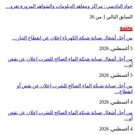
جواد الدادسي : مراكز ومعاهد الدبلومات والشواهد المزورة تغزو…
السابق
التالي
1 من 26
مجتمع
من أجل أشغال صيانة شبكة الكهرباء إعلان عن إنقطاع التيار…
5 أغسطس, 2026
من أجل أشغال صيانة شبكة الماء الصالح للشرب إعلان عن نقص
أو…
5 أغسطس, 2026
من أجل صيانة شبكة الماء الصالح للشرب إعلان عن نقص أو
انقطاع…
4 أغسطس, 2026
من أجل أشغال صيانة شبكة الماء الصالح للشرب إعلان عن نقص
أو…
4 أغسطس, 2026