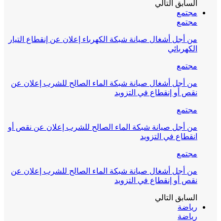
السابق
التالي
مجتمع
مجتمع
من أجل أشغال صيانة شبكة الكهرباء إعلان عن إنقطاع التيار
الكهربائي
مجتمع
من أجل أشغال صيانة شبكة الماء الصالح للشرب إعلان عن
نقص أو إنقطاع في التزويد
مجتمع
من أجل صيانة شبكة الماء الصالح للشرب إعلان عن نقص أو
انقطاع في التزويد
مجتمع
من أجل أشغال صيانة شبكة الماء الصالح للشرب إعلان عن
نقص أو إنقطاع في التزويد
السابق
التالي
رياضة
رياضة