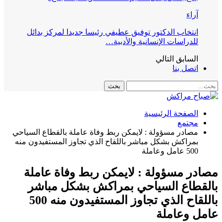
آراء
انتخاب الدكتور توفيق عطيفي رئيسا جديدا لمركز بدائل
للدراسات الإنسانية والأدبية…
السابق
التالي
اتصل بنا
الصفحة الرئيسية
مجتمع
مصادر مسؤولة : لايمكن ربط وفاة عاملة بالقطاع السياحي
بمراكش بشكل مباشر باللقاح الذي تجاوز المستفيدون منه
500 عامل وعاملة
مصادر مسؤولة : لايمكن ربط وفاة عاملة
بالقطاع السياحي بمراكش بشكل مباشر
باللقاح الذي تجاوز المستفيدون منه 500
عامل وعاملة