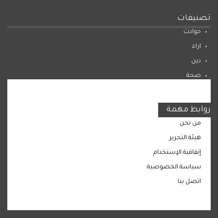
تصنيفات
حوادث
اراء
دين
صحة
المرأة
روابط مهمة
من نحن
هيئة التحرير
إتفاقية الإستخدام
سياسة الخصوصية
اتصل بنا