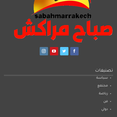
تصنيفات
سياسة
مجتمع
رياضة
فن
دولي