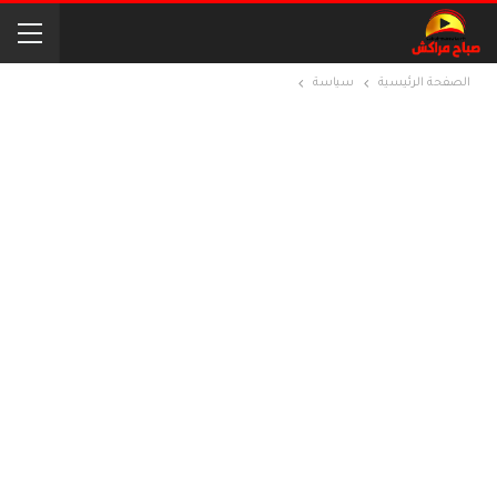
الصفحة الرئيسية
سياسة