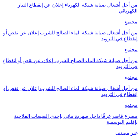
من أجل أشغال صيانة شبكة الكهرباء إعلان عن إنقطاع التيار
الكهربائي
مجتمع
من أجل أشغال صيانة شبكة الماء الصالح للشرب إعلان عن نقص أو
إنقطاع في التزويد
مجتمع
من أجل صيانة شبكة الماء الصالح للشرب إعلان عن نقص أو انقطاع
في التزويد
مجتمع
من أجل أشغال صيانة شبكة الماء الصالح للشرب إعلان عن نقص أو
إنقطاع في التزويد
مجتمع
مصرع قاصر غرقًا داخل صهريج مائي بإحدى الضيعات الفلاحية
بإقليم اليوسفية
غير مصنف