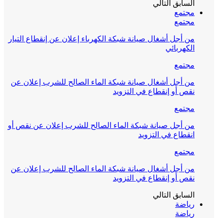
السابق
التالي
مجتمع
مجتمع
من أجل أشغال صيانة شبكة الكهرباء إعلان عن إنقطاع التيار
الكهربائي
مجتمع
من أجل أشغال صيانة شبكة الماء الصالح للشرب إعلان عن
نقص أو إنقطاع في التزويد
مجتمع
من أجل صيانة شبكة الماء الصالح للشرب إعلان عن نقص أو
انقطاع في التزويد
مجتمع
من أجل أشغال صيانة شبكة الماء الصالح للشرب إعلان عن
نقص أو إنقطاع في التزويد
السابق
التالي
رياضة
رياضة