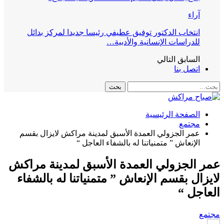
آراء
انتخاب الدكتور توفيق عطيفي رئيسا جديدا لمركز بدائل
للدراسات الإنسانية والأدبية…
السابق
التالي
اتصل بنا
الصفحة الرئيسية
مجتمع
عمر الجزولي العمدة الأسبق لمدينة مراكش لايزال بقسم
الإنعاش ” متمنياتنا له بالشفاء العاجل “
عمر الجزولي العمدة الأسبق لمدينة مراكش
لايزال بقسم الإنعاش ” متمنياتنا له بالشفاء
العاجل “
مجتمع