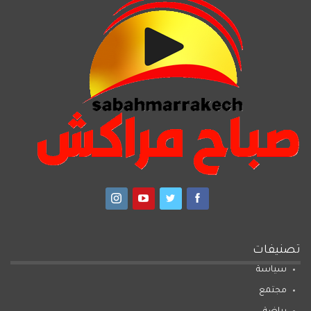
تصنيفات
سياسة
مجتمع