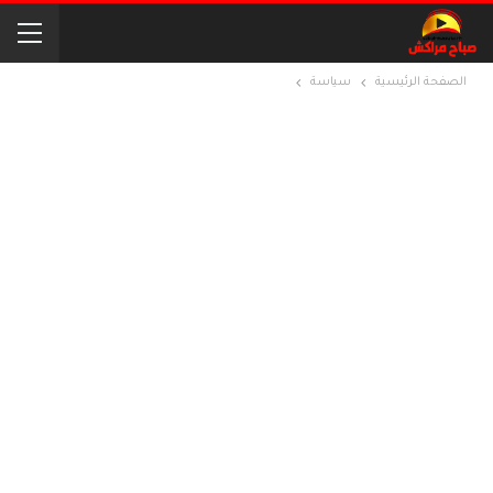
الصفحة الرئيسية
سياسة