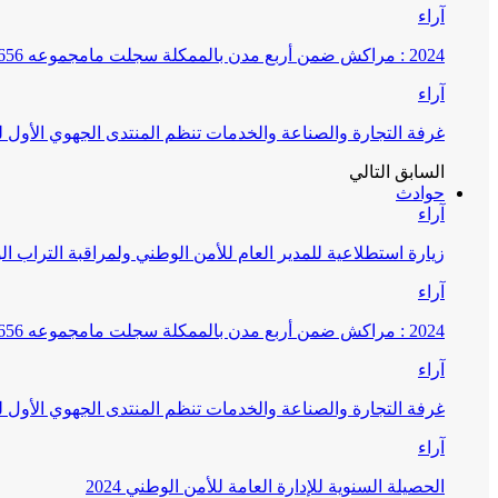
آراء
2024 : مراكش ضمن أربع مدن بالممكلة سجلت مامجموعه 656 قضية تتعلق بغسيل الأموال
آراء
غرفة التجارة والصناعة والخدمات تنظم المنتدى الجهوي الأول
السابق
التالي
حوادث
آراء
زيارة استطلاعية للمدير العام للأمن الوطني ولمراقبة التراب ا
آراء
2024 : مراكش ضمن أربع مدن بالممكلة سجلت مامجموعه 656 قضية تتعلق بغسيل الأموال
آراء
غرفة التجارة والصناعة والخدمات تنظم المنتدى الجهوي الأول
آراء
الحصيلة السنوية للإدارة العامة للأمن الوطني 2024