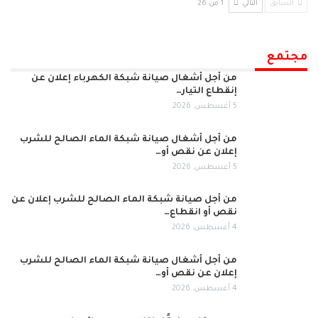
السابق
التالي
1 من 26
مجتمع
من أجل أشغال صيانة شبكة الكهرباء إعلان عن
إنقطاع التيار…
5 أغسطس, 2026
من أجل أشغال صيانة شبكة الماء الصالح للشرب
إعلان عن نقص أو…
5 أغسطس, 2026
من أجل صيانة شبكة الماء الصالح للشرب إعلان عن
نقص أو انقطاع…
4 أغسطس, 2026
من أجل أشغال صيانة شبكة الماء الصالح للشرب
إعلان عن نقص أو…
4 أغسطس, 2026