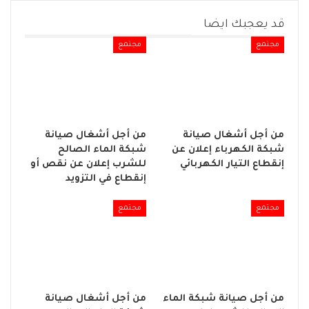
قد يعجبك ايضا
مجتمع
مجتمع
من أجل أشغال صيانة
من أجل أشغال صيانة
شبكة الكهرباء إعلان عن
شبكة الماء الصالح
إنقطاع التيار الكهربائي
للشرب إعلان عن نقص أو
إنقطاع في التزويد
مجتمع
مجتمع
من أجل صيانة شبكة الماء
من أجل أشغال صيانة