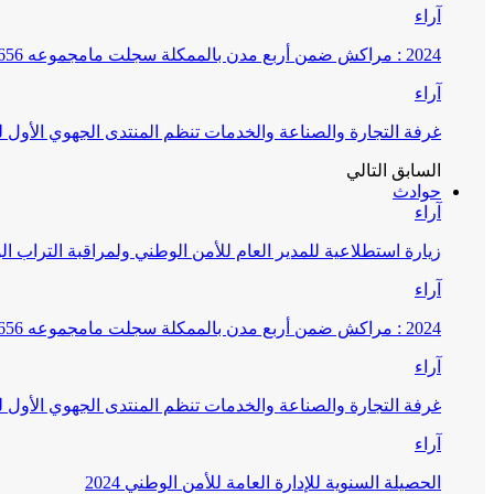
آراء
2024 : مراكش ضمن أربع مدن بالممكلة سجلت مامجموعه 656 قضية تتعلق بغسيل الأموال
آراء
غرفة التجارة والصناعة والخدمات تنظم المنتدى الجهوي الأول
السابق
التالي
حوادث
آراء
زيارة استطلاعية للمدير العام للأمن الوطني ولمراقبة التراب ا
آراء
2024 : مراكش ضمن أربع مدن بالممكلة سجلت مامجموعه 656 قضية تتعلق بغسيل الأموال
آراء
غرفة التجارة والصناعة والخدمات تنظم المنتدى الجهوي الأول
آراء
الحصيلة السنوية للإدارة العامة للأمن الوطني 2024