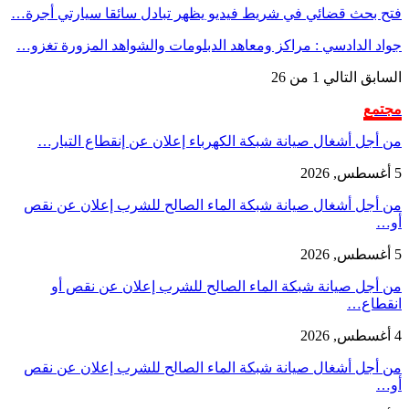
فتح بحث قضائي في شريط فيديو يظهر تبادل سائقا سيارتي أجرة…
جواد الدادسي : مراكز ومعاهد الدبلومات والشواهد المزورة تغزو…
السابق
التالي
1 من 26
مجتمع
من أجل أشغال صيانة شبكة الكهرباء إعلان عن إنقطاع التيار…
5 أغسطس, 2026
من أجل أشغال صيانة شبكة الماء الصالح للشرب إعلان عن نقص
أو…
5 أغسطس, 2026
من أجل صيانة شبكة الماء الصالح للشرب إعلان عن نقص أو
انقطاع…
4 أغسطس, 2026
من أجل أشغال صيانة شبكة الماء الصالح للشرب إعلان عن نقص
أو…