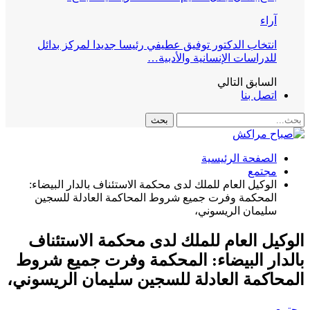
آراء
انتخاب الدكتور توفيق عطيفي رئيسا جديدا لمركز بدائل
للدراسات الإنسانية والأدبية…
السابق
التالي
اتصل بنا
الصفحة الرئيسية
مجتمع
الوكيل العام للملك لدى محكمة الاستئناف بالدار البيضاء:
المحكمة وفرت جميع شروط المحاكمة العادلة للسجين
سليمان الريسوني،
الوكيل العام للملك لدى محكمة الاستئناف
بالدار البيضاء: المحكمة وفرت جميع شروط
المحاكمة العادلة للسجين سليمان الريسوني،
مجتمع