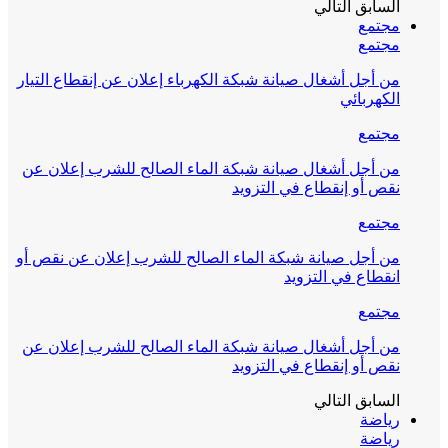
السابق
التالي
مجتمع
مجتمع
من أجل أشغال صيانة شبكة الكهرباء إعلان عن إنقطاع التيار
الكهربائي
مجتمع
من أجل أشغال صيانة شبكة الماء الصالح للشرب إعلان عن
نقص أو إنقطاع في التزويد
مجتمع
من أجل صيانة شبكة الماء الصالح للشرب إعلان عن نقص أو
انقطاع في التزويد
مجتمع
من أجل أشغال صيانة شبكة الماء الصالح للشرب إعلان عن
نقص أو إنقطاع في التزويد
السابق
التالي
رياضة
رياضة