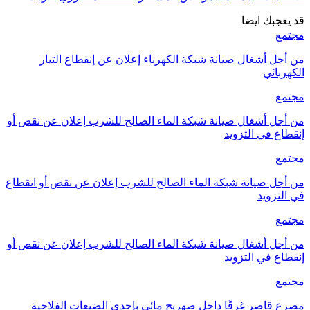
قد يعجبك ايضا
مجتمع
من أجل أشغال صيانة شبكة الكهرباء إعلان عن إنقطاع التيار
الكهربائي
مجتمع
من أجل أشغال صيانة شبكة الماء الصالح للشرب إعلان عن نقص أو
إنقطاع في التزويد
مجتمع
من أجل صيانة شبكة الماء الصالح للشرب إعلان عن نقص أو انقطاع
في التزويد
مجتمع
من أجل أشغال صيانة شبكة الماء الصالح للشرب إعلان عن نقص أو
إنقطاع في التزويد
مجتمع
مصرع قاصر غرقًا داخل صهريج مائي بإحدى الضيعات الفلاحية