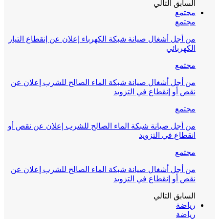
السابق
التالي
مجتمع
مجتمع
من أجل أشغال صيانة شبكة الكهرباء إعلان عن إنقطاع التيار
الكهربائي
مجتمع
من أجل أشغال صيانة شبكة الماء الصالح للشرب إعلان عن
نقص أو إنقطاع في التزويد
مجتمع
من أجل صيانة شبكة الماء الصالح للشرب إعلان عن نقص أو
انقطاع في التزويد
مجتمع
من أجل أشغال صيانة شبكة الماء الصالح للشرب إعلان عن
نقص أو إنقطاع في التزويد
السابق
التالي
رياضة
رياضة