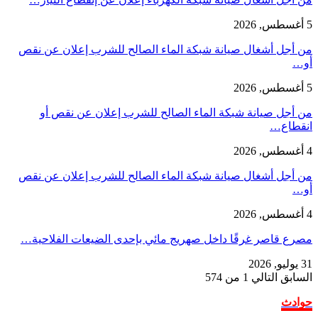
5 أغسطس, 2026
من أجل أشغال صيانة شبكة الماء الصالح للشرب إعلان عن نقص
أو…
5 أغسطس, 2026
من أجل صيانة شبكة الماء الصالح للشرب إعلان عن نقص أو
انقطاع…
4 أغسطس, 2026
من أجل أشغال صيانة شبكة الماء الصالح للشرب إعلان عن نقص
أو…
4 أغسطس, 2026
مصرع قاصر غرقًا داخل صهريج مائي بإحدى الضيعات الفلاحية…
31 يوليو, 2026
السابق
التالي
1 من 574
حوادث