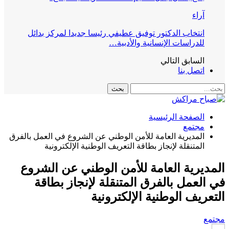
آراء
انتخاب الدكتور توفيق عطيفي رئيسا جديدا لمركز بدائل
للدراسات الإنسانية والأدبية…
السابق
التالي
اتصل بنا
الصفحة الرئيسية
مجتمع
المديرية العامة للأمن الوطني عن الشروع في العمل بالفرق
المتنقلة لإنجاز بطاقة التعريف الوطنية الإلكترونية
المديرية العامة للأمن الوطني عن الشروع
في العمل بالفرق المتنقلة لإنجاز بطاقة
التعريف الوطنية الإلكترونية
مجتمع