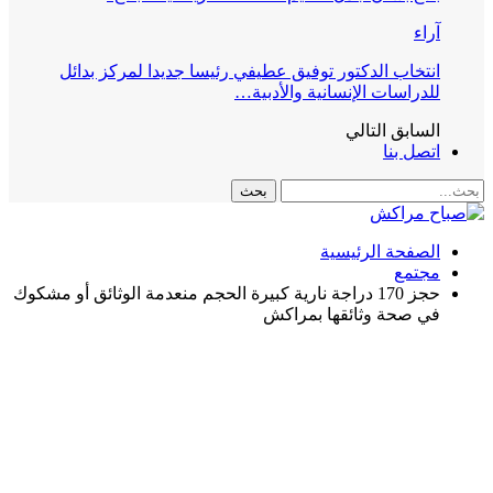
آراء
انتخاب الدكتور توفيق عطيفي رئيسا جديدا لمركز بدائل
للدراسات الإنسانية والأدبية…
السابق
التالي
اتصل بنا
الصفحة الرئيسية
مجتمع
حجز 170 دراجة نارية كبيرة الحجم منعدمة الوثائق أو مشكوك
في صحة وثائقها بمراكش