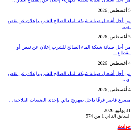
5 أغسطس, 2026
من أجل أشغال صيانة شبكة الماء الصالح للشرب إعلان عن نقص
أو…
5 أغسطس, 2026
من أجل صيانة شبكة الماء الصالح للشرب إعلان عن نقص أو
انقطاع…
4 أغسطس, 2026
من أجل أشغال صيانة شبكة الماء الصالح للشرب إعلان عن نقص
أو…
4 أغسطس, 2026
مصرع قاصر غرقًا داخل صهريج مائي بإحدى الضيعات الفلاحية…
31 يوليو, 2026
السابق
التالي
1 من 574
حوادث