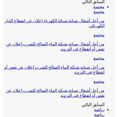
السابق
التالي
مجتمع
مجتمع
من أجل أشغال صيانة شبكة الكهرباء إعلان عن إنقطاع التيار
الكهربائي
مجتمع
من أجل أشغال صيانة شبكة الماء الصالح للشرب إعلان عن
نقص أو إنقطاع في التزويد
مجتمع
من أجل صيانة شبكة الماء الصالح للشرب إعلان عن نقص أو
انقطاع في التزويد
مجتمع
من أجل أشغال صيانة شبكة الماء الصالح للشرب إعلان عن
نقص أو إنقطاع في التزويد
السابق
التالي
رياضة
رياضة