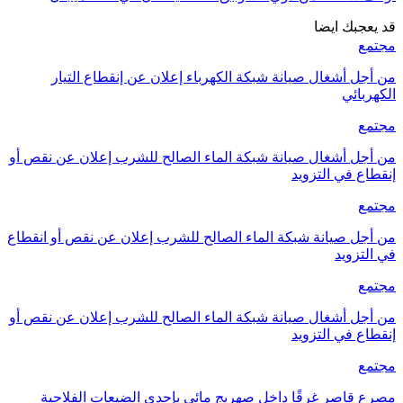
قد يعجبك ايضا
مجتمع
من أجل أشغال صيانة شبكة الكهرباء إعلان عن إنقطاع التيار
الكهربائي
مجتمع
من أجل أشغال صيانة شبكة الماء الصالح للشرب إعلان عن نقص أو
إنقطاع في التزويد
مجتمع
من أجل صيانة شبكة الماء الصالح للشرب إعلان عن نقص أو انقطاع
في التزويد
مجتمع
من أجل أشغال صيانة شبكة الماء الصالح للشرب إعلان عن نقص أو
إنقطاع في التزويد
مجتمع
مصرع قاصر غرقًا داخل صهريج مائي بإحدى الضيعات الفلاحية