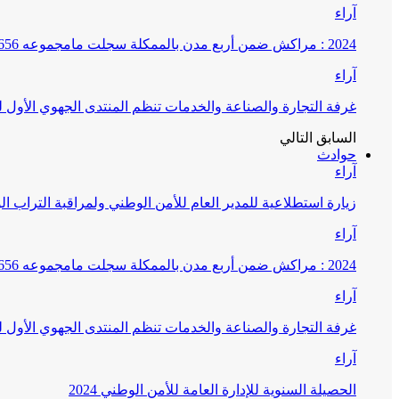
آراء
2024 : مراكش ضمن أربع مدن بالممكلة سجلت مامجموعه 656 قضية تتعلق بغسيل الأموال
آراء
غرفة التجارة والصناعة والخدمات تنظم المنتدى الجهوي الأول
السابق
التالي
حوادث
آراء
زيارة استطلاعية للمدير العام للأمن الوطني ولمراقبة التراب ا
آراء
2024 : مراكش ضمن أربع مدن بالممكلة سجلت مامجموعه 656 قضية تتعلق بغسيل الأموال
آراء
غرفة التجارة والصناعة والخدمات تنظم المنتدى الجهوي الأول
آراء
الحصيلة السنوية للإدارة العامة للأمن الوطني 2024