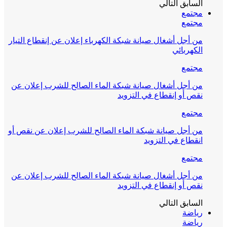
السابق
التالي
مجتمع
مجتمع
من أجل أشغال صيانة شبكة الكهرباء إعلان عن إنقطاع التيار
الكهربائي
مجتمع
من أجل أشغال صيانة شبكة الماء الصالح للشرب إعلان عن
نقص أو إنقطاع في التزويد
مجتمع
من أجل صيانة شبكة الماء الصالح للشرب إعلان عن نقص أو
انقطاع في التزويد
مجتمع
من أجل أشغال صيانة شبكة الماء الصالح للشرب إعلان عن
نقص أو إنقطاع في التزويد
السابق
التالي
رياضة
رياضة