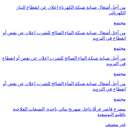
من أجل أشغال صيانة شبكة الكهرباء إعلان عن إنقطاع التيار
الكهربائي
مجتمع
من أجل أشغال صيانة شبكة الماء الصالح للشرب إعلان عن نقص أو
إنقطاع في التزويد
مجتمع
من أجل صيانة شبكة الماء الصالح للشرب إعلان عن نقص أو انقطاع
في التزويد
مجتمع
من أجل أشغال صيانة شبكة الماء الصالح للشرب إعلان عن نقص أو
إنقطاع في التزويد
مجتمع
مصرع قاصر غرقًا داخل صهريج مائي بإحدى الضيعات الفلاحية
بإقليم اليوسفية
غير مصنف