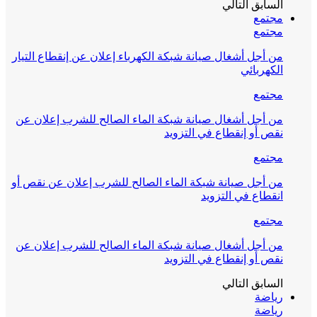
السابق
التالي
مجتمع
مجتمع
من أجل أشغال صيانة شبكة الكهرباء إعلان عن إنقطاع التيار
الكهربائي
مجتمع
من أجل أشغال صيانة شبكة الماء الصالح للشرب إعلان عن
نقص أو إنقطاع في التزويد
مجتمع
من أجل صيانة شبكة الماء الصالح للشرب إعلان عن نقص أو
انقطاع في التزويد
مجتمع
من أجل أشغال صيانة شبكة الماء الصالح للشرب إعلان عن
نقص أو إنقطاع في التزويد
السابق
التالي
رياضة
رياضة