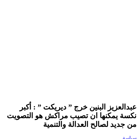
عبدالعزيز البنين خرج ” ديريكت ” : أكبر
نكسة يمكنها ان تصيب مراكش هو التصويت
من جديد لصالح العدالة والتنمية
سياسة