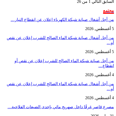
السابق
التالي
1 من 26
مجتمع
من أجل أشغال صيانة شبكة الكهرباء إعلان عن إنقطاع التيار…
5 أغسطس, 2026
من أجل أشغال صيانة شبكة الماء الصالح للشرب إعلان عن نقص
أو…
5 أغسطس, 2026
من أجل صيانة شبكة الماء الصالح للشرب إعلان عن نقص أو
انقطاع…
4 أغسطس, 2026
من أجل أشغال صيانة شبكة الماء الصالح للشرب إعلان عن نقص
أو…
4 أغسطس, 2026
مصرع قاصر غرقًا داخل صهريج مائي بإحدى الضيعات الفلاحية…
31 يوليو, 2026