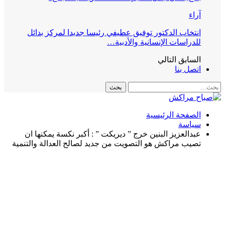
آراء
انتخاب الدكتور توفيق عطيفي رئيسا جديدا لمركز بدائل
للدراسات الإنسانية والأدبية…
السابق
التالي
اتصل بنا
الصفحة الرئيسية
سياسة
عبدالعزيز البنين خرج ” ديريكت ” : أكبر نكسة يمكنها ان
تصيب مراكش هو التصويت من جديد لصالح العدالة والتنمية