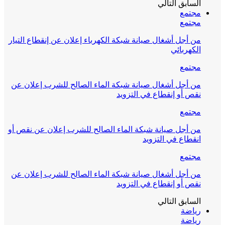
السابق
التالي
مجتمع
مجتمع
من أجل أشغال صيانة شبكة الكهرباء إعلان عن إنقطاع التيار
الكهربائي
مجتمع
من أجل أشغال صيانة شبكة الماء الصالح للشرب إعلان عن
نقص أو إنقطاع في التزويد
مجتمع
من أجل صيانة شبكة الماء الصالح للشرب إعلان عن نقص أو
انقطاع في التزويد
مجتمع
من أجل أشغال صيانة شبكة الماء الصالح للشرب إعلان عن
نقص أو إنقطاع في التزويد
السابق
التالي
رياضة
رياضة