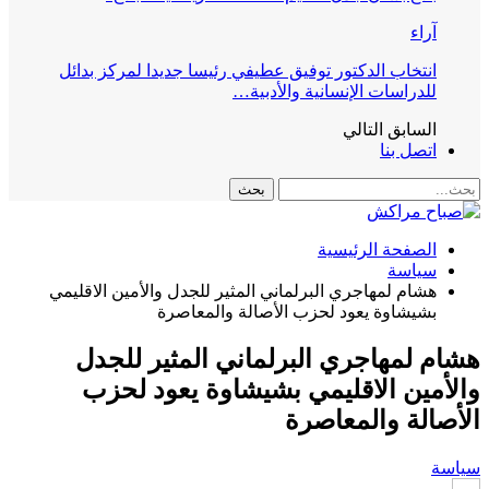
آراء
انتخاب الدكتور توفيق عطيفي رئيسا جديدا لمركز بدائل
للدراسات الإنسانية والأدبية…
السابق
التالي
اتصل بنا
الصفحة الرئيسية
سياسة
هشام لمهاجري البرلماني المثير للجدل والأمين الاقليمي
بشيشاوة يعود لحزب الأصالة والمعاصرة
هشام لمهاجري البرلماني المثير للجدل
والأمين الاقليمي بشيشاوة يعود لحزب
الأصالة والمعاصرة
سياسة