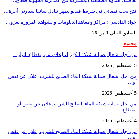
تفاصيل الندوة الصحفية المشتركة بين المديرية الجهوية قطاع…
فتح بحث قضائي في شريط فيديو يظهر تبادل سائقا سيارتي أجرة…
جواد الدادسي : مراكز ومعاهد الدبلومات والشواهد المزورة تغزو…
السابق
التالي
1 من 26
مجتمع
من أجل أشغال صيانة شبكة الكهرباء إعلان عن إنقطاع التيار…
5 أغسطس, 2026
من أجل أشغال صيانة شبكة الماء الصالح للشرب إعلان عن نقص
أو…
5 أغسطس, 2026
من أجل صيانة شبكة الماء الصالح للشرب إعلان عن نقص أو
انقطاع…
4 أغسطس, 2026
من أجل أشغال صيانة شبكة الماء الصالح للشرب إعلان عن نقص
أو…