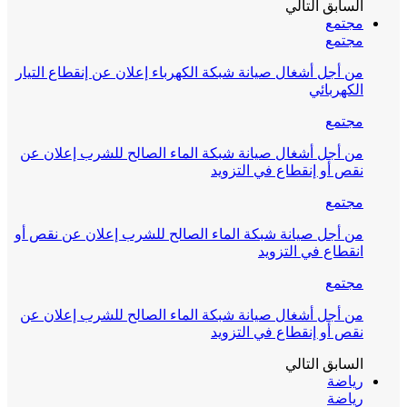
السابق
التالي
مجتمع
مجتمع
من أجل أشغال صيانة شبكة الكهرباء إعلان عن إنقطاع التيار
الكهربائي
مجتمع
من أجل أشغال صيانة شبكة الماء الصالح للشرب إعلان عن
نقص أو إنقطاع في التزويد
مجتمع
من أجل صيانة شبكة الماء الصالح للشرب إعلان عن نقص أو
انقطاع في التزويد
مجتمع
من أجل أشغال صيانة شبكة الماء الصالح للشرب إعلان عن
نقص أو إنقطاع في التزويد
السابق
التالي
رياضة
رياضة