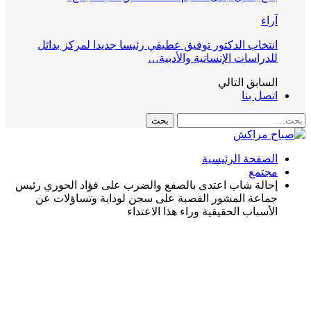
آراء
انتخاب الدكتور توفيق عطيفي رئيسا جديدا لمركز بدائل
للدراسات الإنسانية والأدبية…
السابق
التالي
اتصل بنا
الصفحة الرئيسية
مجتمع
إحالة شاب اعتدى بالصفع والضرب على فؤاد الحوري رئيس
جماعة المشور القصبة على سجن لوداية وتساؤلات عن
الأسباب الحقيقية وراء هذا الاعتداء