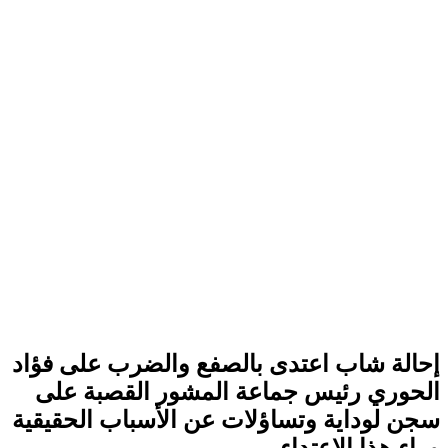
إحالة شاب اعتدى بالصفع والضرب على فؤاد
الحوري رئيس جماعة المشور القصبة على
سجن لوداية وتساؤلات عن الأسباب الحقيقية
وراء هذا الاعتداء