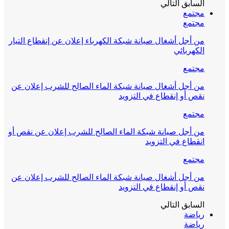
السابق
التالي
مجتمع
مجتمع
من أجل أشغال صيانة شبكة الكهرباء إعلان عن إنقطاع التيار
الكهربائي
مجتمع
من أجل أشغال صيانة شبكة الماء الصالح للشرب إعلان عن
نقص أو إنقطاع في التزويد
مجتمع
من أجل صيانة شبكة الماء الصالح للشرب إعلان عن نقص أو
انقطاع في التزويد
مجتمع
من أجل أشغال صيانة شبكة الماء الصالح للشرب إعلان عن
نقص أو إنقطاع في التزويد
السابق
التالي
رياضة
رياضة