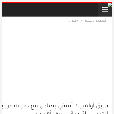
الصفحة الرئيسية
رياضة
فريق أولمبيك آسفي يتعادل مع ضيفه فريق