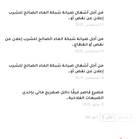
من أجل أشغال صيانة شبكة الماء الصالح للشرب
إعلان عن نقص أو…
5 أغسطس, 2026
من أجل صيانة شبكة الماء الصالح للشرب إعلان عن
نقص أو انقطاع…
4 أغسطس, 2026
من أجل أشغال صيانة شبكة الماء الصالح للشرب
إعلان عن نقص أو…
4 أغسطس, 2026
مصرع قاصر غرقًا داخل صهريج مائي بإحدى
الضيعات الفلاحية…
31 يوليو, 2026
السابق
التالي
1 من 574