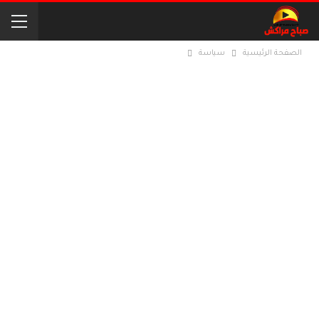
الصفحة الرئيسية
سياسة