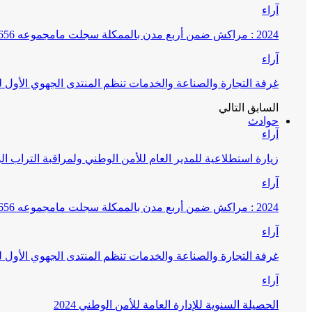
آراء
2024 : مراكش ضمن أربع مدن بالممكلة سجلت مامجموعه 656 قضية تتعلق بغسيل الأموال
آراء
غرفة التجارة والصناعة والخدمات تنظم المنتدى الجهوي الأول
السابق
التالي
حوادث
آراء
زيارة استطلاعية للمدير العام للأمن الوطني ولمراقبة التراب ا
آراء
2024 : مراكش ضمن أربع مدن بالممكلة سجلت مامجموعه 656 قضية تتعلق بغسيل الأموال
آراء
غرفة التجارة والصناعة والخدمات تنظم المنتدى الجهوي الأول
آراء
الحصيلة السنوية للإدارة العامة للأمن الوطني 2024