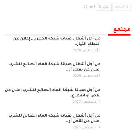
السابق
التالي
1 من 26
مجتمع
من أجل أشغال صيانة شبكة الكهرباء إعلان عن
إنقطاع التيار…
5 أغسطس, 2026
من أجل أشغال صيانة شبكة الماء الصالح للشرب
إعلان عن نقص أو…
5 أغسطس, 2026
من أجل صيانة شبكة الماء الصالح للشرب إعلان عن
نقص أو انقطاع…
4 أغسطس, 2026
من أجل أشغال صيانة شبكة الماء الصالح للشرب
إعلان عن نقص أو…
4 أغسطس, 2026