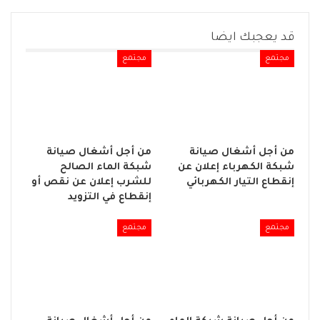
قد يعجبك ايضا
مجتمع
مجتمع
من أجل أشغال صيانة
من أجل أشغال صيانة
شبكة الكهرباء إعلان عن
شبكة الماء الصالح
إنقطاع التيار الكهربائي
للشرب إعلان عن نقص أو
إنقطاع في التزويد
مجتمع
مجتمع