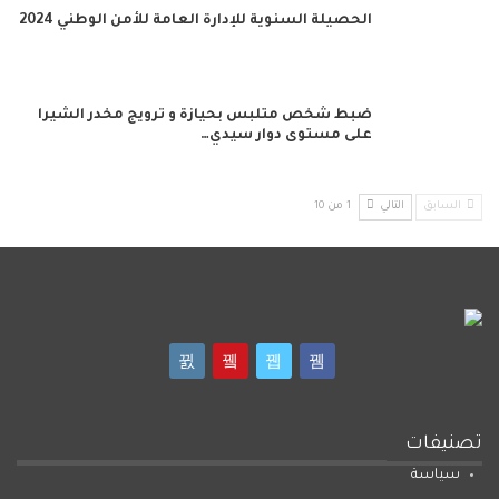
الحصيلة السنوية للإدارة العامة للأمن الوطني 2024
ضبط شخص متلبس بحيازة و ترويج مخدر الشيرا
على مستوى دوار سيدي…
السابق
التالي
1 من 10
تصنيفات
سياسة