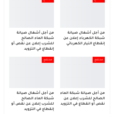
من أجل أشغال صيانة
من أجل أشغال صيانة
شبكة الكهرباء إعلان عن
شبكة الماء الصالح
إنقطاع التيار الكهربائي
للشرب إعلان عن نقص أو
إنقطاع في التزويد
مجتمع
مجتمع
من أجل صيانة شبكة الماء
من أجل أشغال صيانة
الصالح للشرب إعلان عن
شبكة الماء الصالح
نقص أو انقطاع في التزويد
للشرب إعلان عن نقص أو
إنقطاع في التزويد