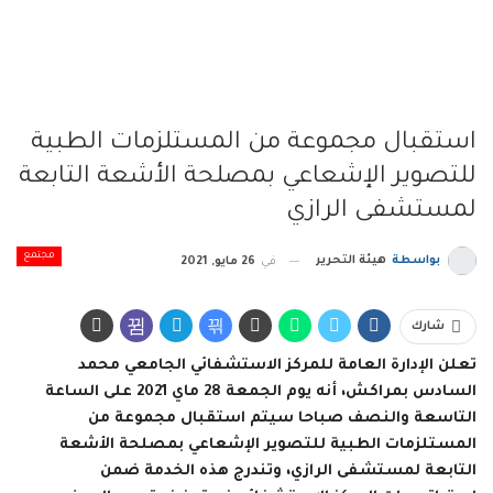
استقبال مجموعة من المستلزمات الطبية
للتصوير الإشعاعي بمصلحة الأشعة التابعة
لمستشفى الرازي
مجتمع
بواسطة
هيئة التحرير
في
26 مايو, 2021
شارك
تعلن الإدارة العامة للمركز الاستشفائي الجامعي محمد
السادس بمراكش، أنه يوم الجمعة 28 ماي 2021 على الساعة
التاسعة والنصف صباحا سيتم استقبال مجموعة من
المستلزمات الطبية للتصوير الإشعاعي بمصلحة الأشعة
التابعة لمستشفى الرازي، وتندرج هذه الخدمة ضمن