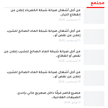
مجتمع
من أجل أشغال صيانة شبكة الكهرباء إعلان عن
إنقطاع التيار…
5 أغسطس, 2026
من أجل أشغال صيانة شبكة الماء الصالح للشرب
إعلان عن نقص أو…
5 أغسطس, 2026
من أجل صيانة شبكة الماء الصالح للشرب إعلان عن
نقص أو انقطاع…
4 أغسطس, 2026
من أجل أشغال صيانة شبكة الماء الصالح للشرب
إعلان عن نقص أو…
4 أغسطس, 2026
مصرع قاصر غرقًا داخل صهريج مائي بإحدى
الضيعات الفلاحية…
31 يوليو, 2026