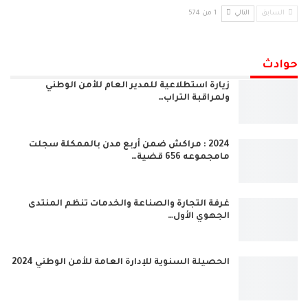
السابق
التالي
1 من 574
حوادث
زيارة استطلاعية للمدير العام للأمن الوطني
ولمراقبة التراب…
2024 : مراكش ضمن أربع مدن بالممكلة سجلت
مامجموعه 656 قضية…
غرفة التجارة والصناعة والخدمات تنظم المنتدى
الجهوي الأول…
الحصيلة السنوية للإدارة العامة للأمن الوطني 2024