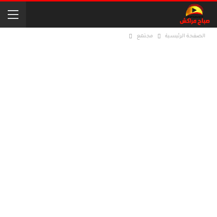
الصفحة الرئيسية
مجتمع