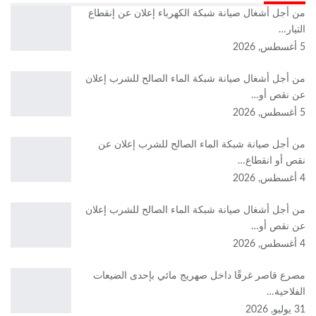
من أجل أشغال صيانة شبكة الكهرباء إعلان عن إنقطاع
التيار…
5 أغسطس, 2026
من أجل أشغال صيانة شبكة الماء الصالح للشرب إعلان
عن نقص أو…
5 أغسطس, 2026
من أجل صيانة شبكة الماء الصالح للشرب إعلان عن
نقص أو انقطاع…
4 أغسطس, 2026
من أجل أشغال صيانة شبكة الماء الصالح للشرب إعلان
عن نقص أو…
4 أغسطس, 2026
مصرع قاصر غرقًا داخل صهريج مائي بإحدى الضيعات
الفلاحية…
31 يوليو, 2026