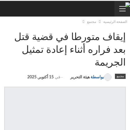
الصفحة الرئيسية
مجتمع
إيقاف متورطا في قضية قتل
بعد فراره أثناء إعادة تمثيل
الجريمة
مجتمع
في
15 أكتوبر, 2025
بواسطة
هيئة التحرير