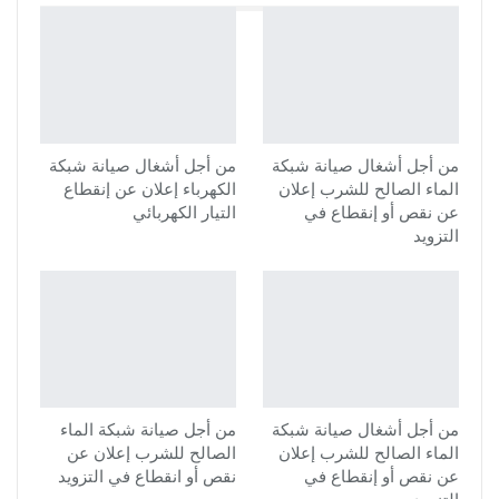
من أجل أشغال صيانة شبكة
من أجل أشغال صيانة شبكة
الماء الصالح للشرب إعلان
الكهرباء إعلان عن إنقطاع
عن نقص أو إنقطاع في
التيار الكهربائي
التزويد
من أجل أشغال صيانة شبكة
من أجل صيانة شبكة الماء
الماء الصالح للشرب إعلان
الصالح للشرب إعلان عن
عن نقص أو إنقطاع في
نقص أو انقطاع في التزويد