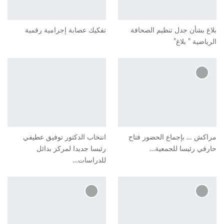
بلاغ بشأن جدل تنظيم الصحافة
تفكيك عصابة إجرامية رقمية
الرياضية ” بلاغ”
مراكش … بإجماع الحضور فتاح
انتخاب الدكتور توفيق عطيفي
حارفي رئيسا للجمعية…
رئيسا جديدا لمركز بدائل
للدراسات…