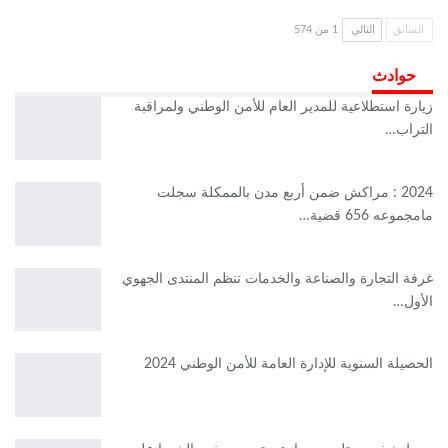
السابق
التالي
1 من 574
حوادث
زيارة استطلاعية للمدير العام للأمن الوطني ولمراقبة
التراب…
2024 : مراكش ضمن أربع مدن بالممكلة سجلت
مامجموعه 656 قضية…
غرفة التجارة والصناعة والخدمات تنظم المنتدى الجهوي
الأول…
الحصيلة السنوية للإدارة العامة للأمن الوطني 2024