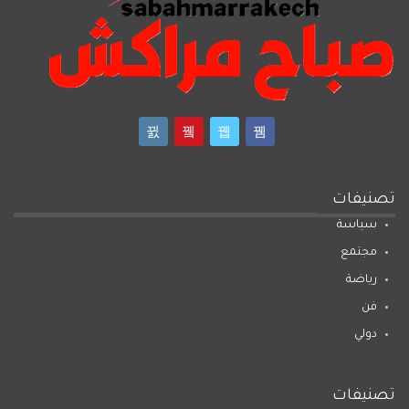
تصنيفات
سياسة
مجتمع
رياضة
فن
دولي
تصنيفات