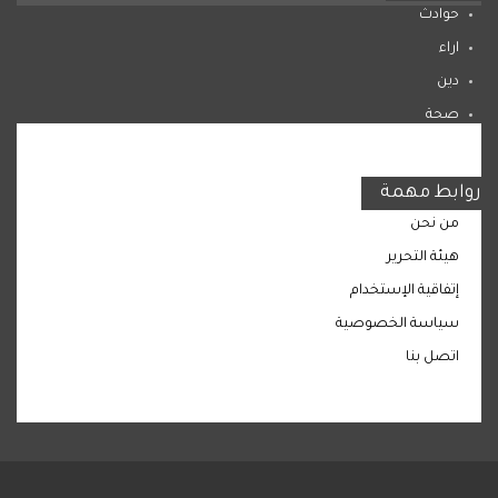
حوادث
اراء
دين
صحة
المرأة
روابط مهمة
من نحن
هيئة التحرير
إتفاقية الإستخدام
سياسة الخصوصية
اتصل بنا