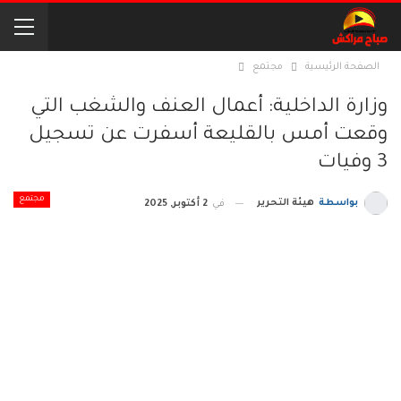
الصفحة الرئيسية
مجتمع
وزارة الداخلية: أعمال العنف والشغب التي
وقعت أمس بالقليعة أسفرت عن تسجيل
3 وفيات
مجتمع
بواسطة
هيئة التحرير
في
2 أكتوبر, 2025