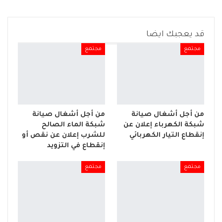
قد يعجبك ايضا
مجتمع
مجتمع
من أجل أشغال صيانة
من أجل أشغال صيانة
شبكة الكهرباء إعلان عن
شبكة الماء الصالح
إنقطاع التيار الكهربائي
للشرب إعلان عن نقص أو
إنقطاع في التزويد
مجتمع
مجتمع