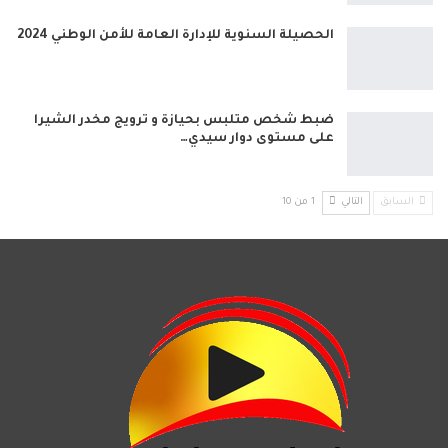
الحصيلة السنوية للإدارة العامة للأمن الوطني 2024
ضبط شخص متلبس بحيازة و ترويج مخدر الشيرا
على مستوى دوار سيدي…
السابق
التالي
1 من 10