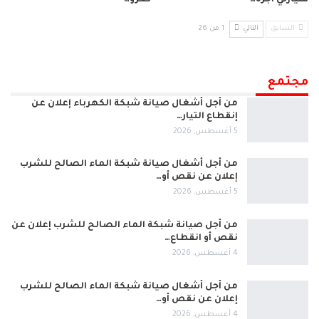
السابق
التالي
1 من 26
مجتمع
من أجل أشغال صيانة شبكة الكهرباء إعلان عن
إنقطاع التيار…
5 أغسطس, 2026
من أجل أشغال صيانة شبكة الماء الصالح للشرب
إعلان عن نقص أو…
5 أغسطس, 2026
من أجل صيانة شبكة الماء الصالح للشرب إعلان عن
نقص أو انقطاع…
4 أغسطس, 2026
من أجل أشغال صيانة شبكة الماء الصالح للشرب
إعلان عن نقص أو…
4 أغسطس, 2026