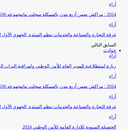
آراء
2024 : مراكش ضمن أربع مدن بالممكلة سجلت مامجموعه 656 قضية تتعلق بغسيل الأموال
آراء
غرفة التجارة والصناعة والخدمات تنظم المنتدى الجهوي الأول
السابق
التالي
حوادث
آراء
زيارة استطلاعية للمدير العام للأمن الوطني ولمراقبة التراب ا
آراء
2024 : مراكش ضمن أربع مدن بالممكلة سجلت مامجموعه 656 قضية تتعلق بغسيل الأموال
آراء
غرفة التجارة والصناعة والخدمات تنظم المنتدى الجهوي الأول
آراء
الحصيلة السنوية للإدارة العامة للأمن الوطني 2024