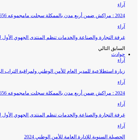
آراء
2024 : مراكش ضمن أربع مدن بالممكلة سجلت مامجموعه 656 قضية تتعلق بغسيل الأموال
آراء
غرفة التجارة والصناعة والخدمات تنظم المنتدى الجهوي الأول
السابق
التالي
حوادث
آراء
زيارة استطلاعية للمدير العام للأمن الوطني ولمراقبة التراب ا
آراء
2024 : مراكش ضمن أربع مدن بالممكلة سجلت مامجموعه 656 قضية تتعلق بغسيل الأموال
آراء
غرفة التجارة والصناعة والخدمات تنظم المنتدى الجهوي الأول
آراء
الحصيلة السنوية للإدارة العامة للأمن الوطني 2024