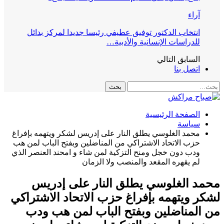
آراء
انتخاب الدكتور توفيق عطيفي رئيسا جديدا لمركز بدائل
للدراسات الإنسانية والأدبية…
السابق
التالي
اتصل بنا
الصفحة الرئيسية
سياسة
محمد الغلوسي يطلق النار على إدريس لشكر ويتهمه بإفراغ
حزب الاتحاد الاشتراكي من المناضلين وبفتح الباب لمن هب
ودب دون خجل ومنح التزكية لمن شاء و امحند العنصر الذي
لم يقهره المقعد والمنصب ولا الزمان
محمد الغلوسي يطلق النار على إدريس
لشكر ويتهمه بإفراغ حزب الاتحاد الاشتراكي
من المناضلين وبفتح الباب لمن هب ودب