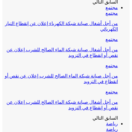
السابق
التالي
مجتمع
مجتمع
من أجل أشغال صيانة شبكة الكهرباء إعلان عن إنقطاع التيار
الكهربائي
مجتمع
من أجل أشغال صيانة شبكة الماء الصالح للشرب إعلان عن
نقص أو إنقطاع في التزويد
مجتمع
من أجل صيانة شبكة الماء الصالح للشرب إعلان عن نقص أو
انقطاع في التزويد
مجتمع
من أجل أشغال صيانة شبكة الماء الصالح للشرب إعلان عن
نقص أو إنقطاع في التزويد
السابق
التالي
رياضة
رياضة