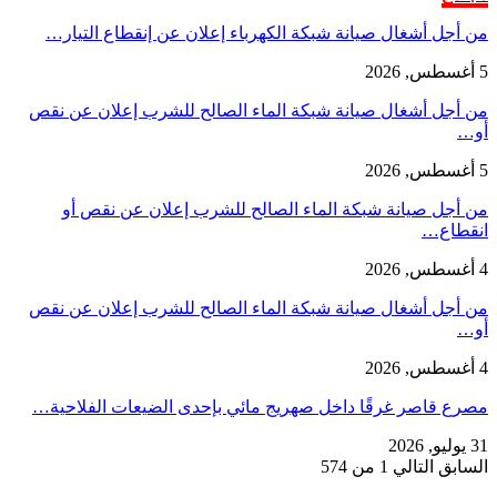
من أجل أشغال صيانة شبكة الكهرباء إعلان عن إنقطاع التيار…
5 أغسطس, 2026
من أجل أشغال صيانة شبكة الماء الصالح للشرب إعلان عن نقص
أو…
5 أغسطس, 2026
من أجل صيانة شبكة الماء الصالح للشرب إعلان عن نقص أو
انقطاع…
4 أغسطس, 2026
من أجل أشغال صيانة شبكة الماء الصالح للشرب إعلان عن نقص
أو…
4 أغسطس, 2026
مصرع قاصر غرقًا داخل صهريج مائي بإحدى الضيعات الفلاحية…
31 يوليو, 2026
السابق
التالي
1 من 574