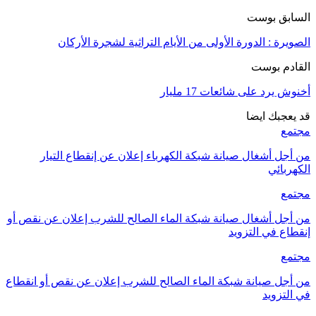
السابق بوست
الصويرة : الدورة الأولى من الأيام التراثية لشجرة الأركان
القادم بوست
أخنوش يرد على شائعات 17 مليار‎
قد يعجبك ايضا
مجتمع
من أجل أشغال صيانة شبكة الكهرباء إعلان عن إنقطاع التيار
الكهربائي
مجتمع
من أجل أشغال صيانة شبكة الماء الصالح للشرب إعلان عن نقص أو
إنقطاع في التزويد
مجتمع
من أجل صيانة شبكة الماء الصالح للشرب إعلان عن نقص أو انقطاع
في التزويد