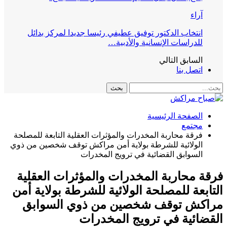
آراء
انتخاب الدكتور توفيق عطيفي رئيسا جديدا لمركز بدائل
للدراسات الإنسانية والأدبية…
السابق
التالي
اتصل بنا
الصفحة الرئيسية
مجتمع
فرقة محاربة المخدرات والمؤثرات العقلية التابعة للمصلحة
الولائية للشرطة بولاية أمن مراكش توقف شخصين من ذوي
السوابق القضائية في ترويج المخدرات
فرقة محاربة المخدرات والمؤثرات العقلية
التابعة للمصلحة الولائية للشرطة بولاية أمن
مراكش توقف شخصين من ذوي السوابق
القضائية في ترويج المخدرات