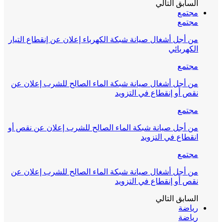
السابق
التالي
مجتمع
مجتمع
من أجل أشغال صيانة شبكة الكهرباء إعلان عن إنقطاع التيار
الكهربائي
مجتمع
من أجل أشغال صيانة شبكة الماء الصالح للشرب إعلان عن
نقص أو إنقطاع في التزويد
مجتمع
من أجل صيانة شبكة الماء الصالح للشرب إعلان عن نقص أو
انقطاع في التزويد
مجتمع
من أجل أشغال صيانة شبكة الماء الصالح للشرب إعلان عن
نقص أو إنقطاع في التزويد
السابق
التالي
رياضة
رياضة