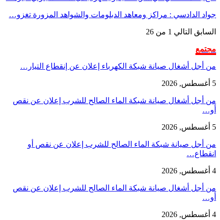
جواد الدادسي : مراكز ومعاهد الدبلومات والشواهد المزورة تغزو…
السابق
التالي
1 من 26
مجتمع
من أجل أشغال صيانة شبكة الكهرباء إعلان عن إنقطاع التيار…
5 أغسطس, 2026
من أجل أشغال صيانة شبكة الماء الصالح للشرب إعلان عن نقص
أو…
5 أغسطس, 2026
من أجل صيانة شبكة الماء الصالح للشرب إعلان عن نقص أو
انقطاع…
4 أغسطس, 2026
من أجل أشغال صيانة شبكة الماء الصالح للشرب إعلان عن نقص
أو…
4 أغسطس, 2026