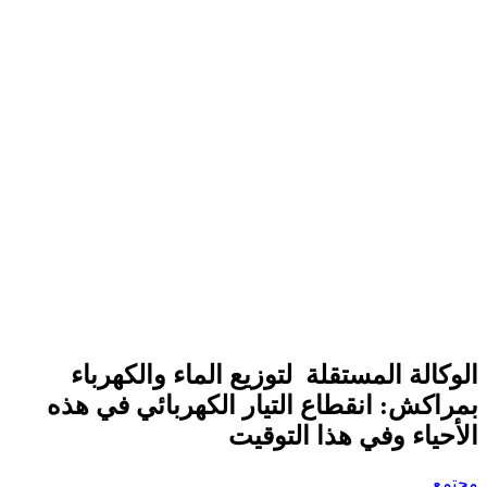
الوكالة المستقلة لتوزيع الماء والكهرباء
بمراكش: انقطاع التيار الكهربائي في هذه
الأحياء وفي هذا التوقيت
مجتمع