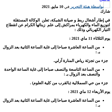
بواسطة
هيئة التحرير
في
10 مايو, 2021
شارك
في إطار أشغال ربط و صيانة الشبكة، تعلن الوكالة المستقلة
لتوزيع الماء والكهرباء بمراكش إلى علم زبنائها الكرام عن انقطاع
التيار الكهربائي وذلك :
يوم الثلاثاء 11 ماي 2021 :
من الساعة العاشرة صباحا إلى غاية الساعة الثانية بعد الزوال
بـ :
جزء من تجزئة رياض المنارة آزلي.
من الساعة التاسعة والنصف صباحا إلى غاية الساعة الواحدة
والنصف بعد الزوال بـ :
جزء من حي السملالية (بالقرب من كلية العلوم) .
يوم الأربعاء 12 ماي 2021 :
من الساعة العاشرة صباحا إلى غاية الساعة الثانية بعد الزوال
بـ :