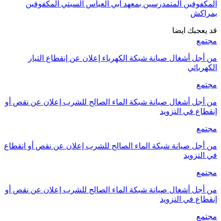
المكفوفين المتمدرسين بمعهد ابي العباس السبتي المكفوفين
بمراكش
قد يعجبك ايضا
مجتمع
من أجل أشغال صيانة شبكة الكهرباء إعلان عن إنقطاع التيار
الكهربائي
مجتمع
من أجل أشغال صيانة شبكة الماء الصالح للشرب إعلان عن نقص أو
إنقطاع في التزويد
مجتمع
من أجل صيانة شبكة الماء الصالح للشرب إعلان عن نقص أو انقطاع
في التزويد
مجتمع
من أجل أشغال صيانة شبكة الماء الصالح للشرب إعلان عن نقص أو
إنقطاع في التزويد
مجتمع