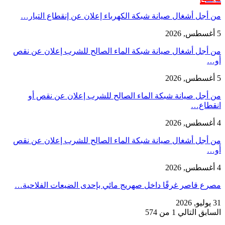
من أجل أشغال صيانة شبكة الكهرباء إعلان عن إنقطاع التيار…
5 أغسطس, 2026
من أجل أشغال صيانة شبكة الماء الصالح للشرب إعلان عن نقص
أو…
5 أغسطس, 2026
من أجل صيانة شبكة الماء الصالح للشرب إعلان عن نقص أو
انقطاع…
4 أغسطس, 2026
من أجل أشغال صيانة شبكة الماء الصالح للشرب إعلان عن نقص
أو…
4 أغسطس, 2026
مصرع قاصر غرقًا داخل صهريج مائي بإحدى الضيعات الفلاحية…
31 يوليو, 2026
السابق
التالي
1 من 574