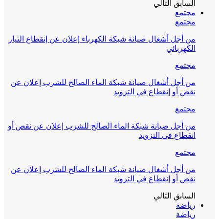
السابق
التالي
مجتمع
مجتمع
من أجل أشغال صيانة شبكة الكهرباء إعلان عن إنقطاع التيار
الكهربائي
مجتمع
من أجل أشغال صيانة شبكة الماء الصالح للشرب إعلان عن
نقص أو إنقطاع في التزويد
مجتمع
من أجل صيانة شبكة الماء الصالح للشرب إعلان عن نقص أو
انقطاع في التزويد
مجتمع
من أجل أشغال صيانة شبكة الماء الصالح للشرب إعلان عن
نقص أو إنقطاع في التزويد
السابق
التالي
رياضة
رياضة