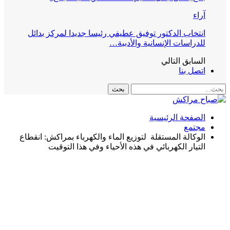
آراء
انتخاب الدكتور توفيق عطيفي رئيسا جديدا لمركز بدائل
للدراسات الإنسانية والأدبية…
السابق
التالي
اتصل بنا
الصفحة الرئيسية
مجتمع
الوكالة المستقلة لتوزيع الماء والكهرباء بمراكش: انقطاع
التيار الكهربائي في هذه الأحياء وفي هذا التوقيت