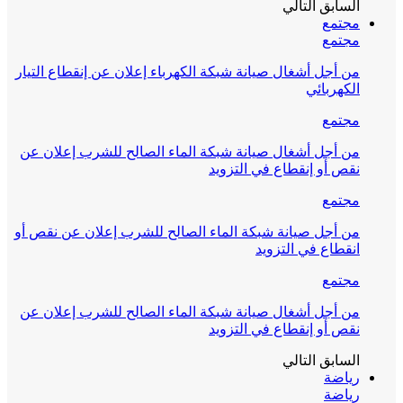
السابق
التالي
مجتمع
مجتمع
من أجل أشغال صيانة شبكة الكهرباء إعلان عن إنقطاع التيار
الكهربائي
مجتمع
من أجل أشغال صيانة شبكة الماء الصالح للشرب إعلان عن
نقص أو إنقطاع في التزويد
مجتمع
من أجل صيانة شبكة الماء الصالح للشرب إعلان عن نقص أو
انقطاع في التزويد
مجتمع
من أجل أشغال صيانة شبكة الماء الصالح للشرب إعلان عن
نقص أو إنقطاع في التزويد
السابق
التالي
رياضة
رياضة