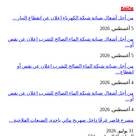
مجتمع
من أجل أشغال صيانة شبكة الكهرباء إعلان عن إنقطاع التيار…
5 أغسطس, 2026
من أجل أشغال صيانة شبكة الماء الصالح للشرب إعلان عن نقص
أو…
5 أغسطس, 2026
من أجل صيانة شبكة الماء الصالح للشرب إعلان عن نقص أو
انقطاع…
4 أغسطس, 2026
من أجل أشغال صيانة شبكة الماء الصالح للشرب إعلان عن نقص
أو…
4 أغسطس, 2026
مصرع قاصر غرقًا داخل صهريج مائي بإحدى الضيعات الفلاحية…
31 يوليو, 2026