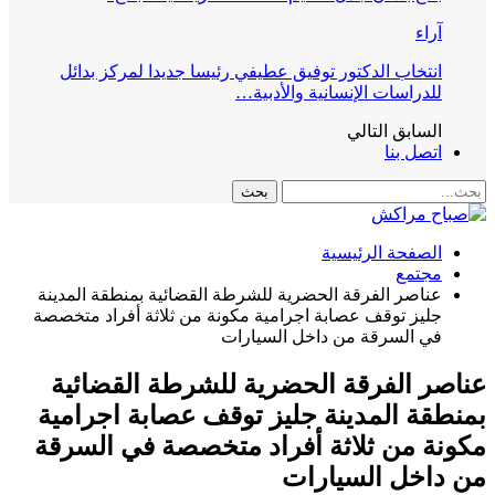
آراء
انتخاب الدكتور توفيق عطيفي رئيسا جديدا لمركز بدائل
للدراسات الإنسانية والأدبية…
السابق
التالي
اتصل بنا
الصفحة الرئيسية
مجتمع
عناصر الفرقة الحضرية للشرطة القضائية بمنطقة المدينة
جليز توقف عصابة اجرامية مكونة من ثلاثة أفراد متخصصة
في السرقة من داخل السيارات
عناصر الفرقة الحضرية للشرطة القضائية
بمنطقة المدينة جليز توقف عصابة اجرامية
مكونة من ثلاثة أفراد متخصصة في السرقة
من داخل السيارات