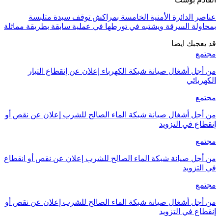
عناصر الدائرة الأمنية الخامسة بمراكش توقف سيدة متلبسة
بمحاولة السرقة ويشتبه في تورطها في عملية سابقة بطريقة مماثلة
قد يعجبك ايضا
مجتمع
من أجل أشغال صيانة شبكة الكهرباء إعلان عن إنقطاع التيار
الكهربائي
مجتمع
من أجل أشغال صيانة شبكة الماء الصالح للشرب إعلان عن نقص أو
إنقطاع في التزويد
مجتمع
من أجل صيانة شبكة الماء الصالح للشرب إعلان عن نقص أو انقطاع
في التزويد
مجتمع
من أجل أشغال صيانة شبكة الماء الصالح للشرب إعلان عن نقص أو
إنقطاع في التزويد