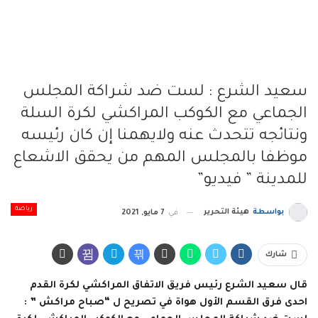
سعيد الشرع : لست ضد شراكة المجلس
الجماعي مع الكوكب المراكشي لكرة السلة
ونتائجه تتحدث عنه ولايهمنا إن كان رئيسه
موظفا بالمجلس المهم من يحقق الاشعاع
للمدينة ” فيديو”
رياضة
بواسطة
هيئة التحرير
في
7 مايو, 2021
شارك
قال سعيد الشرع رئيس فريق الاتفاق المراكشي لكرة القدم
احدى فرق القسم الأول هواة في تصريح ل “صباح مراكش ” :