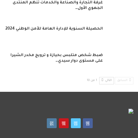
غرفة التجارة والصناعة والخدمات تنظم المنتدى
الجهوي الأول…
الحصيلة السنوية للإدارة العامة للأمن الوطني 2024
ضبط شخص متلبس بحيازة و ترويج مخدر الشيرا
على مستوى دوار سيدي…
السابق
التالي
1 من 10