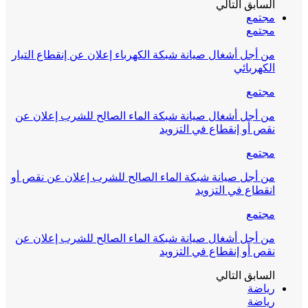
السابق
التالي
مجتمع
مجتمع
من أجل أشغال صيانة شبكة الكهرباء إعلان عن إنقطاع التيار
الكهربائي
مجتمع
من أجل أشغال صيانة شبكة الماء الصالح للشرب إعلان عن
نقص أو إنقطاع في التزويد
مجتمع
من أجل صيانة شبكة الماء الصالح للشرب إعلان عن نقص أو
انقطاع في التزويد
مجتمع
من أجل أشغال صيانة شبكة الماء الصالح للشرب إعلان عن
نقص أو إنقطاع في التزويد
السابق
التالي
رياضة
رياضة