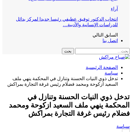
آراء
انتخاب الدكتور توفيق عطيفي رئيسا جديدا لمركز بدائل
للدراسات الإنسانية والأدبية…
السابق
التالي
اتصل بنا
الصفحة الرئيسية
سياسة
تدخل ذوي النيات الحسنة وتنازل في المحكمة ينهي ملف
السعيد ازكوحة ومحمد فضلام رئيس غرفة التجارة بمراكش
تدخل ذوي النيات الحسنة وتنازل في
المحكمة ينهي ملف السعيد ازكوحة ومحمد
فضلام رئيس غرفة التجارة بمراكش
سياسة