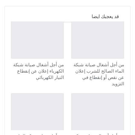
قد يعجبك ايضا
من أجل أشغال صيانة شبكة
من أجل أشغال صيانة شبكة
الماء الصالح للشرب إعلان
الكهرباء إعلان عن إنقطاع
عن نقص أو إنقطاع في
التيار الكهربائي
التزويد