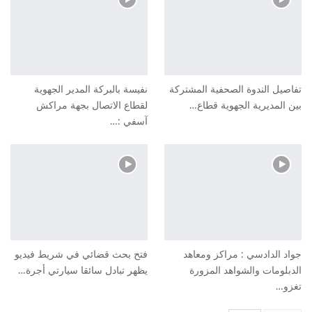
تفاصيل الندوة الصحفية المشتركة
نفيسة بالبركة المدير الجهوية
بين المديرية الجهوية قطاع…
لقطاع الاتصال بجهة مراكش
آسفي :…
جواد الدادسي : مراكز ومعاهد
فتح بحث قضائي في شريط فيديو
الدبلومات والشواهد المزورة
يظهر تبادل سائقا سيارتي أجرة…
تغزو…