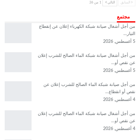
السابق
التالي
1 من 26
مجتمع
من أجل أشغال صيانة شبكة الكهرباء إعلان عن إنقطاع
التيار…
5 أغسطس, 2026
من أجل أشغال صيانة شبكة الماء الصالح للشرب إعلان
عن نقص أو…
5 أغسطس, 2026
من أجل صيانة شبكة الماء الصالح للشرب إعلان عن
نقص أو انقطاع…
4 أغسطس, 2026
من أجل أشغال صيانة شبكة الماء الصالح للشرب إعلان
عن نقص أو…
4 أغسطس, 2026