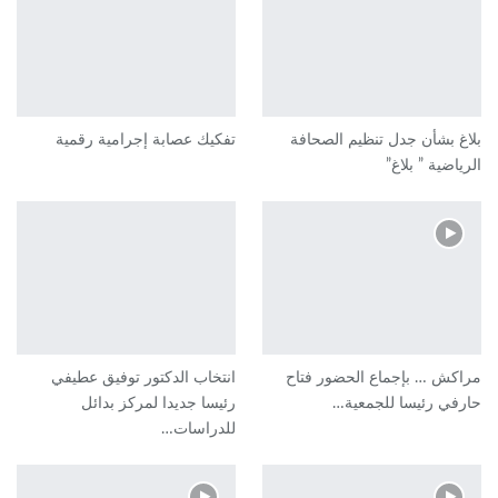
بلاغ بشأن جدل تنظيم الصحافة
تفكيك عصابة إجرامية رقمية
الرياضية ” بلاغ”
مراكش … بإجماع الحضور فتاح
انتخاب الدكتور توفيق عطيفي
حارفي رئيسا للجمعية…
رئيسا جديدا لمركز بدائل
للدراسات…