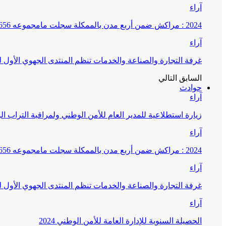
آراء
2024 : مراكش ضمن أربع مدن بالممكلة سجلت مامجموعه 656 قضية تتعلق بغسيل الأموال
آراء
غرفة التجارة والصناعة والخدمات تنظم المنتدى الجهوي الأول
السابق
التالي
حوادث
آراء
زيارة استطلاعية للمدير العام للأمن الوطني ولمراقبة التراب ا
آراء
2024 : مراكش ضمن أربع مدن بالممكلة سجلت مامجموعه 656 قضية تتعلق بغسيل الأموال
آراء
غرفة التجارة والصناعة والخدمات تنظم المنتدى الجهوي الأول
آراء
الحصيلة السنوية للإدارة العامة للأمن الوطني 2024