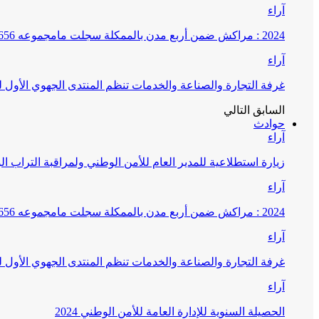
آراء
2024 : مراكش ضمن أربع مدن بالممكلة سجلت مامجموعه 656 قضية تتعلق بغسيل الأموال
آراء
غرفة التجارة والصناعة والخدمات تنظم المنتدى الجهوي الأول
السابق
التالي
حوادث
آراء
زيارة استطلاعية للمدير العام للأمن الوطني ولمراقبة التراب ا
آراء
2024 : مراكش ضمن أربع مدن بالممكلة سجلت مامجموعه 656 قضية تتعلق بغسيل الأموال
آراء
غرفة التجارة والصناعة والخدمات تنظم المنتدى الجهوي الأول
آراء
الحصيلة السنوية للإدارة العامة للأمن الوطني 2024