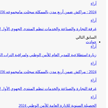
آراء
2024 : مراكش ضمن أربع مدن بالممكلة سجلت مامجموعه 656 قضية تتعلق بغسيل الأموال
آراء
غرفة التجارة والصناعة والخدمات تنظم المنتدى الجهوي الأول
السابق
التالي
حوادث
آراء
زيارة استطلاعية للمدير العام للأمن الوطني ولمراقبة التراب ا
آراء
2024 : مراكش ضمن أربع مدن بالممكلة سجلت مامجموعه 656 قضية تتعلق بغسيل الأموال
آراء
غرفة التجارة والصناعة والخدمات تنظم المنتدى الجهوي الأول
آراء
الحصيلة السنوية للإدارة العامة للأمن الوطني 2024