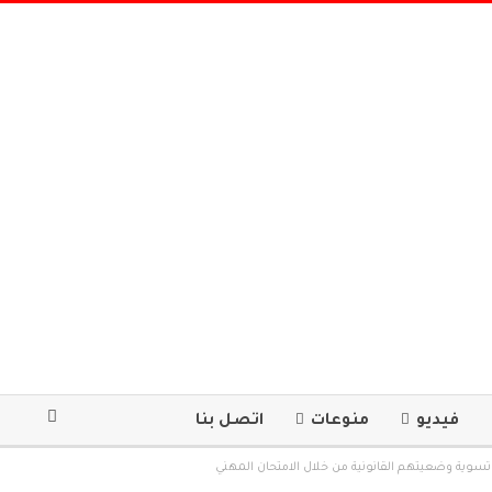
فيديو
منوعات
اتصل بنا
سوية وضعيتهم القانونية من خلال الامتحان المهني