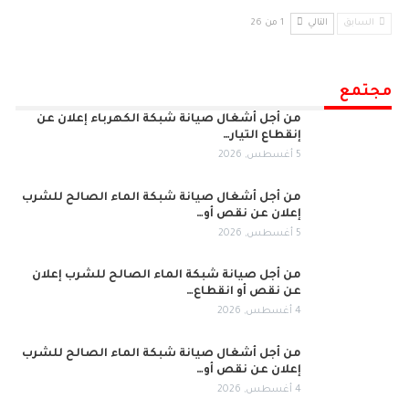
السابق
التالي
1 من 26
مجتمع
من أجل أشغال صيانة شبكة الكهرباء إعلان عن
إنقطاع التيار…
5 أغسطس, 2026
من أجل أشغال صيانة شبكة الماء الصالح للشرب
إعلان عن نقص أو…
5 أغسطس, 2026
من أجل صيانة شبكة الماء الصالح للشرب إعلان
عن نقص أو انقطاع…
4 أغسطس, 2026
من أجل أشغال صيانة شبكة الماء الصالح للشرب
إعلان عن نقص أو…
4 أغسطس, 2026