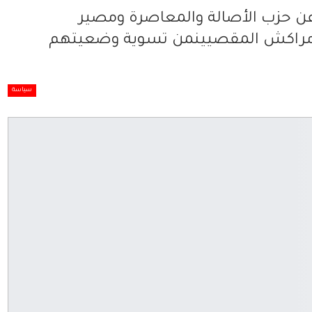
 عن حزب الأصالة والمعاصرة ومصير
ة مراكش المقصيينمن تسوية وضعيتهم
سياسة