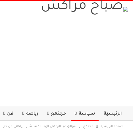
الرئيسية
سياسة
مجتمع
رياضة
فن
الصفحة الرئيسية
مجتمع
مولاي عبدالرحمان الوفا المستشار البرلماني عن حز