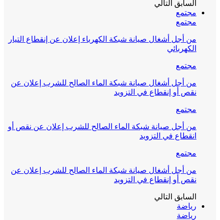
السابق
التالي
مجتمع
مجتمع
من أجل أشغال صيانة شبكة الكهرباء إعلان عن إنقطاع التيار
الكهربائي
مجتمع
من أجل أشغال صيانة شبكة الماء الصالح للشرب إعلان عن
نقص أو إنقطاع في التزويد
مجتمع
من أجل صيانة شبكة الماء الصالح للشرب إعلان عن نقص أو
انقطاع في التزويد
مجتمع
من أجل أشغال صيانة شبكة الماء الصالح للشرب إعلان عن
نقص أو إنقطاع في التزويد
السابق
التالي
رياضة
رياضة