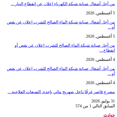
من أجل أشغال صيانة شبكة الكهرباء إعلان عن إنقطاع التيار…
5 أغسطس, 2026
من أجل أشغال صيانة شبكة الماء الصالح للشرب إعلان عن نقص
أو…
5 أغسطس, 2026
من أجل صيانة شبكة الماء الصالح للشرب إعلان عن نقص أو
انقطاع…
4 أغسطس, 2026
من أجل أشغال صيانة شبكة الماء الصالح للشرب إعلان عن نقص
أو…
4 أغسطس, 2026
مصرع قاصر غرقًا داخل صهريج مائي بإحدى الضيعات الفلاحية…
31 يوليو, 2026
السابق
التالي
1 من 574
حوادث