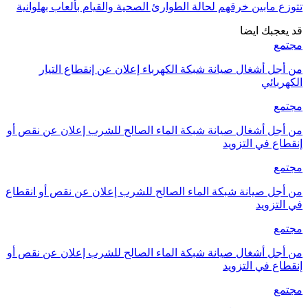
تتوزع مابين خرقهم لحالة الطوارئ الصحية والقيام بألعاب بهلوانية
قد يعجبك ايضا
مجتمع
من أجل أشغال صيانة شبكة الكهرباء إعلان عن إنقطاع التيار
الكهربائي
مجتمع
من أجل أشغال صيانة شبكة الماء الصالح للشرب إعلان عن نقص أو
إنقطاع في التزويد
مجتمع
من أجل صيانة شبكة الماء الصالح للشرب إعلان عن نقص أو انقطاع
في التزويد
مجتمع
من أجل أشغال صيانة شبكة الماء الصالح للشرب إعلان عن نقص أو
إنقطاع في التزويد
مجتمع