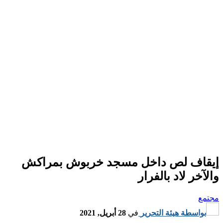
إيقاف لص داخل مسجد خربوش بمراكش
والآخر لاد بالفرار
مجتمع
بواسطة
هيئة التحرير
في
28 أبريل, 2021