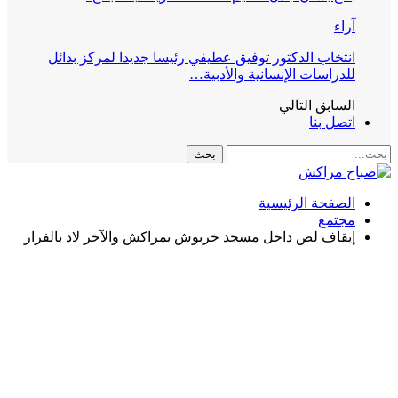
آراء
انتخاب الدكتور توفيق عطيفي رئيسا جديدا لمركز بدائل
للدراسات الإنسانية والأدبية…
السابق
التالي
اتصل بنا
الصفحة الرئيسية
مجتمع
إيقاف لص داخل مسجد خربوش بمراكش والآخر لاد بالفرار