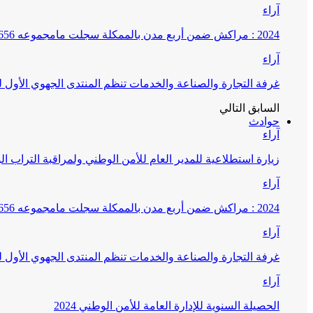
آراء
2024 : مراكش ضمن أربع مدن بالممكلة سجلت مامجموعه 656 قضية تتعلق بغسيل الأموال
آراء
غرفة التجارة والصناعة والخدمات تنظم المنتدى الجهوي الأول
السابق
التالي
حوادث
آراء
زيارة استطلاعية للمدير العام للأمن الوطني ولمراقبة التراب ا
آراء
2024 : مراكش ضمن أربع مدن بالممكلة سجلت مامجموعه 656 قضية تتعلق بغسيل الأموال
آراء
غرفة التجارة والصناعة والخدمات تنظم المنتدى الجهوي الأول
آراء
الحصيلة السنوية للإدارة العامة للأمن الوطني 2024