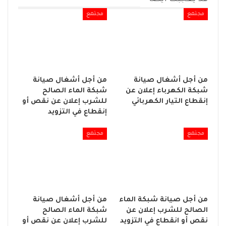
مجتمع
مجتمع
من أجل أشغال صيانة
من أجل أشغال صيانة
شبكة الكهرباء إعلان عن
شبكة الماء الصالح
إنقطاع التيار الكهربائي
للشرب إعلان عن نقص أو
إنقطاع في التزويد
مجتمع
مجتمع
من أجل صيانة شبكة الماء
من أجل أشغال صيانة
الصالح للشرب إعلان عن
شبكة الماء الصالح
نقص أو انقطاع في التزويد
للشرب إعلان عن نقص أو