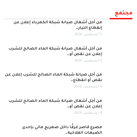
مجتمع
من أجل أشغال صيانة شبكة الكهرباء إعلان عن
إنقطاع التيار…
5 أغسطس, 2026
من أجل أشغال صيانة شبكة الماء الصالح للشرب
إعلان عن نقص أو…
5 أغسطس, 2026
من أجل صيانة شبكة الماء الصالح للشرب إعلان عن
نقص أو انقطاع…
4 أغسطس, 2026
من أجل أشغال صيانة شبكة الماء الصالح للشرب
إعلان عن نقص أو…
4 أغسطس, 2026
مصرع قاصر غرقًا داخل صهريج مائي بإحدى
الضيعات الفلاحية…