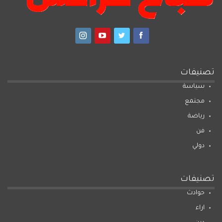
تصنيفات
سياسة
مجتمع
رياضة
فن
دولي
تصنيفات
حوادث
اراء