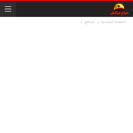
الصفحة الرئيسية
مجتمع