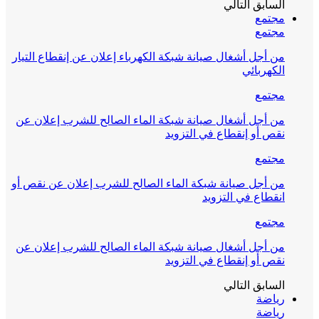
السابق
التالي
مجتمع
مجتمع
من أجل أشغال صيانة شبكة الكهرباء إعلان عن إنقطاع التيار
الكهربائي
مجتمع
من أجل أشغال صيانة شبكة الماء الصالح للشرب إعلان عن
نقص أو إنقطاع في التزويد
مجتمع
من أجل صيانة شبكة الماء الصالح للشرب إعلان عن نقص أو
انقطاع في التزويد
مجتمع
من أجل أشغال صيانة شبكة الماء الصالح للشرب إعلان عن
نقص أو إنقطاع في التزويد
السابق
التالي
رياضة
رياضة