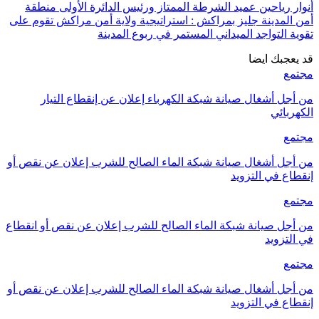
أنوار رياحين عميد الشرطة الممتاز ورئيس الدائرة الأولى منطقة
أمن المدينة جليز بمراكش : استراتيجية ولاية أمن مراكش تقوم على
تقوية التواجد الميداني المستمر في ربوع المدينة
قد يعجبك ايضا
مجتمع
من أجل أشغال صيانة شبكة الكهرباء إعلان عن إنقطاع التيار
الكهربائي
مجتمع
من أجل أشغال صيانة شبكة الماء الصالح للشرب إعلان عن نقص أو
إنقطاع في التزويد
مجتمع
من أجل صيانة شبكة الماء الصالح للشرب إعلان عن نقص أو انقطاع
في التزويد
مجتمع
من أجل أشغال صيانة شبكة الماء الصالح للشرب إعلان عن نقص أو
إنقطاع في التزويد