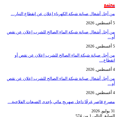
مجتمع
من أجل أشغال صيانة شبكة الكهرباء إعلان عن إنقطاع التيار…
5 أغسطس, 2026
من أجل أشغال صيانة شبكة الماء الصالح للشرب إعلان عن نقص
أو…
5 أغسطس, 2026
من أجل صيانة شبكة الماء الصالح للشرب إعلان عن نقص أو
انقطاع…
4 أغسطس, 2026
من أجل أشغال صيانة شبكة الماء الصالح للشرب إعلان عن نقص
أو…
4 أغسطس, 2026
مصرع قاصر غرقًا داخل صهريج مائي بإحدى الضيعات الفلاحية…
31 يوليو, 2026
السابق
التالي
1 من 574