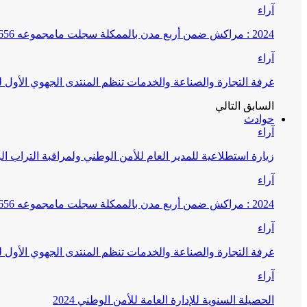
آراء
2024 : مراكش ضمن أربع مدن بالممكلة سجلت مامجموعه 656 قضية تتعلق بغسيل الأموال
آراء
غرفة التجارة والصناعة والخدمات تنظم المنتدى الجهوي الأول
السابق
التالي
حوادث
آراء
زيارة استطلاعية للمدير العام للأمن الوطني ولمراقبة التراب ا
آراء
2024 : مراكش ضمن أربع مدن بالممكلة سجلت مامجموعه 656 قضية تتعلق بغسيل الأموال
آراء
غرفة التجارة والصناعة والخدمات تنظم المنتدى الجهوي الأول
آراء
الحصيلة السنوية للإدارة العامة للأمن الوطني 2024