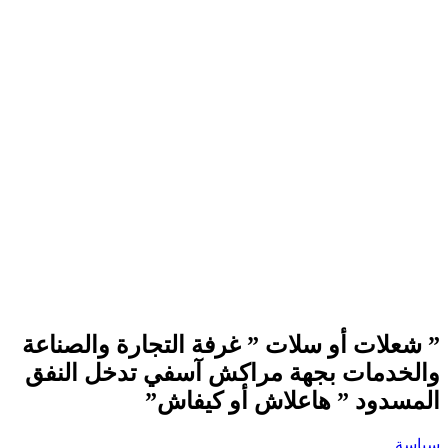
” شعلات أو سلات ” غرفة التجارة والصناعة
والخدمات بجهة مراكش آسفي تدخل النفق
المسدود ” هاعلاش أو كيفاش”
سياسة