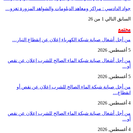
جواد الدادسي : مراكز ومعاهد الدبلومات والشواهد المزورة تغزو…
السابق
التالي
1 من 26
مجتمع
من أجل أشغال صيانة شبكة الكهرباء إعلان عن إنقطاع التيار…
5 أغسطس, 2026
من أجل أشغال صيانة شبكة الماء الصالح للشرب إعلان عن نقص
أو…
5 أغسطس, 2026
من أجل صيانة شبكة الماء الصالح للشرب إعلان عن نقص أو
انقطاع…
4 أغسطس, 2026
من أجل أشغال صيانة شبكة الماء الصالح للشرب إعلان عن نقص
أو…
4 أغسطس, 2026