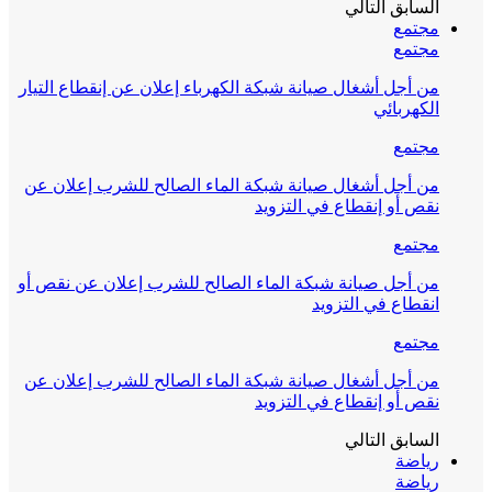
السابق
التالي
مجتمع
مجتمع
من أجل أشغال صيانة شبكة الكهرباء إعلان عن إنقطاع التيار
الكهربائي
مجتمع
من أجل أشغال صيانة شبكة الماء الصالح للشرب إعلان عن
نقص أو إنقطاع في التزويد
مجتمع
من أجل صيانة شبكة الماء الصالح للشرب إعلان عن نقص أو
انقطاع في التزويد
مجتمع
من أجل أشغال صيانة شبكة الماء الصالح للشرب إعلان عن
نقص أو إنقطاع في التزويد
السابق
التالي
رياضة
رياضة