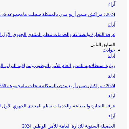
آراء
2024 : مراكش ضمن أربع مدن بالممكلة سجلت مامجموعه 656 قضية تتعلق بغسيل الأموال
آراء
غرفة التجارة والصناعة والخدمات تنظم المنتدى الجهوي الأول
السابق
التالي
حوادث
آراء
زيارة استطلاعية للمدير العام للأمن الوطني ولمراقبة التراب ا
آراء
2024 : مراكش ضمن أربع مدن بالممكلة سجلت مامجموعه 656 قضية تتعلق بغسيل الأموال
آراء
غرفة التجارة والصناعة والخدمات تنظم المنتدى الجهوي الأول
آراء
الحصيلة السنوية للإدارة العامة للأمن الوطني 2024