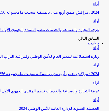
آراء
2024 : مراكش ضمن أربع مدن بالممكلة سجلت مامجموعه 656 قضية تتعلق بغسيل الأموال
آراء
غرفة التجارة والصناعة والخدمات تنظم المنتدى الجهوي الأول
السابق
التالي
حوادث
آراء
زيارة استطلاعية للمدير العام للأمن الوطني ولمراقبة التراب ا
آراء
2024 : مراكش ضمن أربع مدن بالممكلة سجلت مامجموعه 656 قضية تتعلق بغسيل الأموال
آراء
غرفة التجارة والصناعة والخدمات تنظم المنتدى الجهوي الأول
آراء
الحصيلة السنوية للإدارة العامة للأمن الوطني 2024