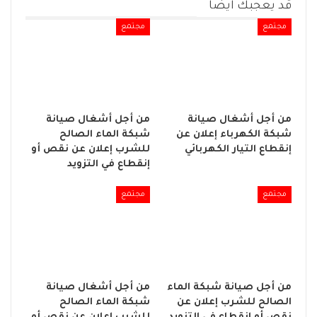
قد يعجبك ايضا
مجتمع
مجتمع
من أجل أشغال صيانة
من أجل أشغال صيانة
شبكة الكهرباء إعلان عن
شبكة الماء الصالح
إنقطاع التيار الكهربائي
للشرب إعلان عن نقص أو
إنقطاع في التزويد
مجتمع
مجتمع
من أجل صيانة شبكة الماء
من أجل أشغال صيانة
الصالح للشرب إعلان عن
شبكة الماء الصالح