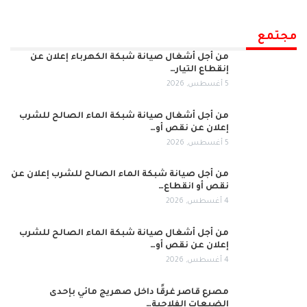
مجتمع
من أجل أشغال صيانة شبكة الكهرباء إعلان عن
إنقطاع التيار…
5 أغسطس, 2026
من أجل أشغال صيانة شبكة الماء الصالح للشرب
إعلان عن نقص أو…
5 أغسطس, 2026
من أجل صيانة شبكة الماء الصالح للشرب إعلان عن
نقص أو انقطاع…
4 أغسطس, 2026
من أجل أشغال صيانة شبكة الماء الصالح للشرب
إعلان عن نقص أو…
4 أغسطس, 2026
مصرع قاصر غرقًا داخل صهريج مائي بإحدى
الضيعات الفلاحية…