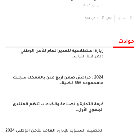
31 يوليو, 2026
السابق
التالي
1 من 574
حوادث
زيارة استطلاعية للمدير العام للأمن الوطني
ولمراقبة التراب…
2024 : مراكش ضمن أربع مدن بالممكلة سجلت
مامجموعه 656 قضية…
غرفة التجارة والصناعة والخدمات تنظم المنتدى
الجهوي الأول…
الحصيلة السنوية للإدارة العامة للأمن الوطني 2024