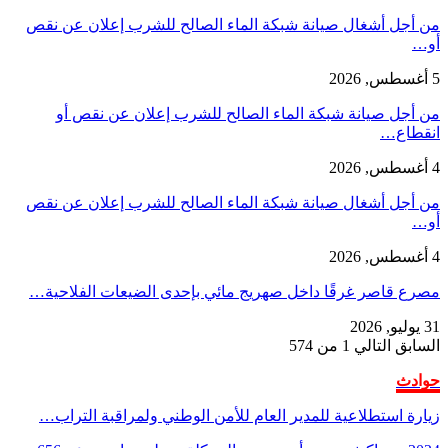
من أجل أشغال صيانة شبكة الماء الصالح للشرب إعلان عن نقص
أو…
5 أغسطس, 2026
من أجل صيانة شبكة الماء الصالح للشرب إعلان عن نقص أو
انقطاع…
4 أغسطس, 2026
من أجل أشغال صيانة شبكة الماء الصالح للشرب إعلان عن نقص
أو…
4 أغسطس, 2026
مصرع قاصر غرقًا داخل صهريج مائي بإحدى الضيعات الفلاحية…
31 يوليو, 2026
السابق
التالي
1 من 574
حوادث
زيارة استطلاعية للمدير العام للأمن الوطني ولمراقبة التراب…