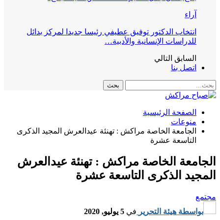
آراء
انتخاب الدكتور توفيق عطيفي رئيسا جديدا لمركز بدائل
للدراسات الإنسانية والأدبية…
السابق
التالي
اتصل بنا
الصفحة الرئيسية
منوعات
الجامعة الخاصة مراكش : تهنئة عيدالعرش المجيد الذكرى
التاسعة عشرة
الجامعة الخاصة مراكش : تهنئة عيدالعرش
المجيد الذكرى التاسعة عشرة
مجتمع
بواسطة
هيئة التحرير
في
5 يوليو, 2020