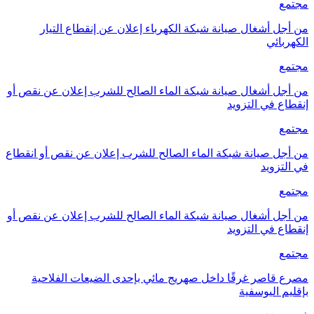
مجتمع
من أجل أشغال صيانة شبكة الكهرباء إعلان عن إنقطاع التيار
الكهربائي
مجتمع
من أجل أشغال صيانة شبكة الماء الصالح للشرب إعلان عن نقص أو
إنقطاع في التزويد
مجتمع
من أجل صيانة شبكة الماء الصالح للشرب إعلان عن نقص أو انقطاع
في التزويد
مجتمع
من أجل أشغال صيانة شبكة الماء الصالح للشرب إعلان عن نقص أو
إنقطاع في التزويد
مجتمع
مصرع قاصر غرقًا داخل صهريج مائي بإحدى الضيعات الفلاحية
بإقليم اليوسفية