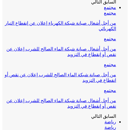
السابق
التالي
مجتمع
مجتمع
من أجل أشغال صيانة شبكة الكهرباء إعلان عن إنقطاع التيار
الكهربائي
مجتمع
من أجل أشغال صيانة شبكة الماء الصالح للشرب إعلان عن
نقص أو إنقطاع في التزويد
مجتمع
من أجل صيانة شبكة الماء الصالح للشرب إعلان عن نقص أو
انقطاع في التزويد
مجتمع
من أجل أشغال صيانة شبكة الماء الصالح للشرب إعلان عن
نقص أو إنقطاع في التزويد
السابق
التالي
رياضة
رياضة