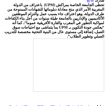
شارك
تحظى الجامعة الخاصة بمراكش (UPM) باعتراف من الدولة
المغربية الأمر الذي منح معادلة دبلوماتها للشهادات الممنوحة من
طرف الدولة، وهو اعتراف جاء بسبب عمل والتزام الموظفين
الأكاديميين والإداريين بالجامعة طيلة سنوات من أجل بناء الكفاءات
لمواكبة التطور في المغرب والقارة الأفريقية عموما”، كما أنه
“يعكس جودة التكوين بـ UPM بما يتماشى مع احتياجات سوق
العمل، إضافة إلى مستوى عال من البنية التحتية مخصصة للتدريب
العملي وتطوير الطلاب”.