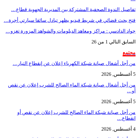
تفاصيل الندوة الصحفية المشتركة بين المديرية الجهوية قطاع…
فتح بحث قضائي في شريط فيديو يظهر تبادل سائقا سيارتي أجرة…
جواد الدادسي : مراكز ومعاهد الدبلومات والشواهد المزورة تغزو…
السابق
التالي
1 من 26
مجتمع
من أجل أشغال صيانة شبكة الكهرباء إعلان عن إنقطاع التيار…
5 أغسطس, 2026
من أجل أشغال صيانة شبكة الماء الصالح للشرب إعلان عن نقص
أو…
5 أغسطس, 2026
من أجل صيانة شبكة الماء الصالح للشرب إعلان عن نقص أو
انقطاع…
4 أغسطس, 2026