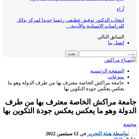
آراء
انتخاب الدكتور توفيق عطيفي رئيسا جديدا لمركز بدائل
للدراسات الإنسانية والأدبية…
السابق
التالي
اتصل بنا
الصفحة الرئيسية
منوعات
جامعة مراكش الخاصة معترف بها من طرف الدولة وهو ما
يعكس يعكس جودة التكوين بها
جامعة مراكش الخاصة معترف بها من طرف
الدولة وهو ما يعكس يعكس جودة التكوين بها
مجتمع
بواسطة
هيئة التحرير
في
12 سبتمبر, 2022