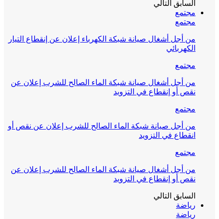
السابق
التالي
مجتمع
مجتمع
من أجل أشغال صيانة شبكة الكهرباء إعلان عن إنقطاع التيار
الكهربائي
مجتمع
من أجل أشغال صيانة شبكة الماء الصالح للشرب إعلان عن
نقص أو إنقطاع في التزويد
مجتمع
من أجل صيانة شبكة الماء الصالح للشرب إعلان عن نقص أو
انقطاع في التزويد
مجتمع
من أجل أشغال صيانة شبكة الماء الصالح للشرب إعلان عن
نقص أو إنقطاع في التزويد
السابق
التالي
رياضة
رياضة