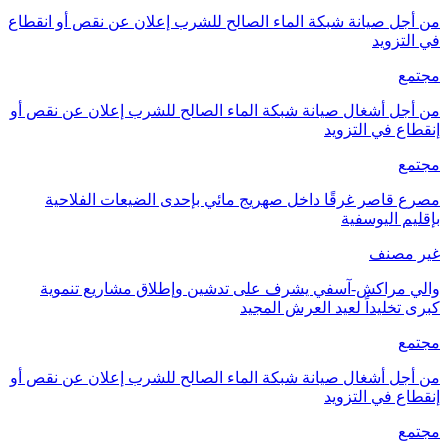
من أجل صيانة شبكة الماء الصالح للشرب إعلان عن نقص أو انقطاع
في التزويد
مجتمع
من أجل أشغال صيانة شبكة الماء الصالح للشرب إعلان عن نقص أو
إنقطاع في التزويد
مجتمع
مصرع قاصر غرقًا داخل صهريج مائي بإحدى الضيعات الفلاحية
بإقليم اليوسفية
غير مصنف
والي مراكش-آسفي يشرف على تدشين وإطلاق مشاريع تنموية
كبرى تخليداً لعيد العرش المجيد
مجتمع
من أجل أشغال صيانة شبكة الماء الصالح للشرب إعلان عن نقص أو
إنقطاع في التزويد
مجتمع